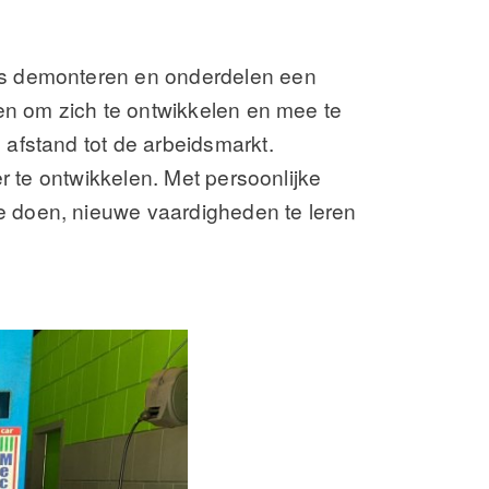
’s demonteren en onderdelen een
en om zich te ontwikkelen en mee te
afstand tot de arbeidsmarkt.
r te ontwikkelen. Met persoonlijke
 doen, nieuwe vaardigheden te leren