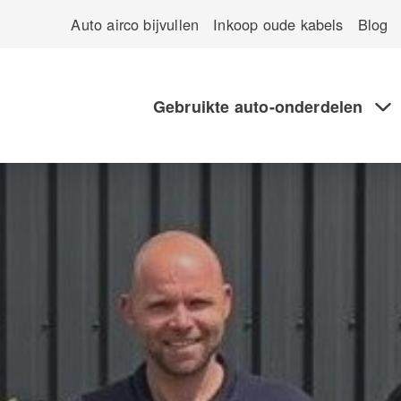
Auto airco bijvullen
Inkoop oude kabels
Blog
Gebruikte auto-onderdelen