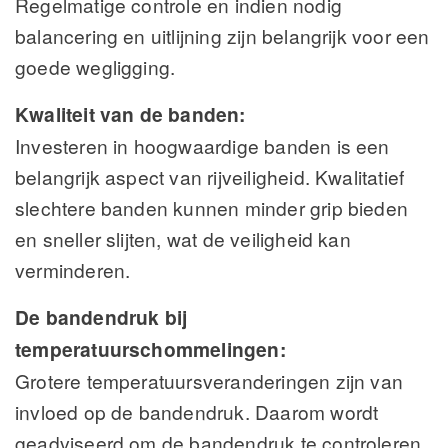
Regelmatige controle en indien nodig
balancering en uitlijning zijn belangrijk voor een
goede wegligging.
Kwaliteit van de banden:
Investeren in hoogwaardige banden is een
belangrijk aspect van rijveiligheid. Kwalitatief
slechtere banden kunnen minder grip bieden
en sneller slijten, wat de veiligheid kan
verminderen.
De bandendruk bij
temperatuurschommelingen:
Grotere temperatuursveranderingen zijn van
invloed op de bandendruk. Daarom wordt
geadviseerd om de bandendruk te controleren