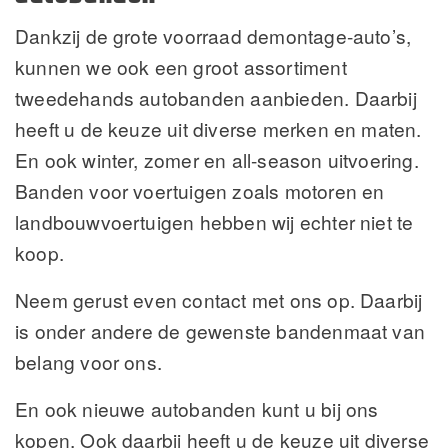
Dankzij de grote voorraad demontage-auto’s,
kunnen we ook een groot assortiment
tweedehands autobanden aanbieden. Daarbij
heeft u de keuze uit diverse merken en maten.
En ook winter, zomer en all-season uitvoering.
Banden voor voertuigen zoals motoren en
landbouwvoertuigen hebben wij echter niet te
koop.
Neem gerust even contact met ons op. Daarbij
is onder andere de gewenste bandenmaat van
belang voor ons.
En ook nieuwe autobanden kunt u bij ons
kopen. Ook daarbij heeft u de keuze uit diverse