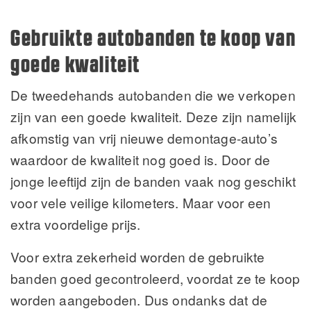
Gebruikte autobanden te koop van
goede kwaliteit
De tweedehands autobanden die we verkopen
zijn van een goede kwaliteit. Deze zijn namelijk
afkomstig van vrij nieuwe demontage-auto’s
waardoor de kwaliteit nog goed is. Door de
jonge leeftijd zijn de banden vaak nog geschikt
voor vele veilige kilometers. Maar voor een
extra voordelige prijs.
Voor extra zekerheid worden de gebruikte
banden goed gecontroleerd, voordat ze te koop
worden aangeboden. Dus ondanks dat de