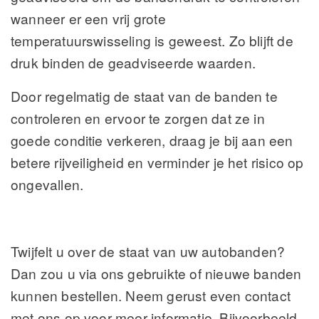
wanneer er een vrij grote
temperatuurswisseling is geweest. Zo blijft de
druk binden de geadviseerde waarden.
Door regelmatig de staat van de banden te
controleren en ervoor te zorgen dat ze in
goede conditie verkeren, draag je bij aan een
betere rijveiligheid en verminder je het risico op
ongevallen.
Twijfelt u over de staat van uw autobanden?
Dan zou u via ons gebruikte of nieuwe banden
kunnen bestellen. Neem gerust even contact
met ons op voor meer informatie. Bijvoorbeeld