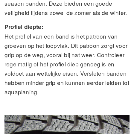
season banden. Deze bieden een goede
veiligheid tijdens zowel de zomer als de winter.
Profiel diepte:
Het profiel van een band is het patroon van
groeven op het loopvlak. Dit patroon zorgt voor
grip op de weg, vooral bij nat weer. Controleer
regelmatig of het profiel diep genoeg is en
voldoet aan wettelijke eisen. Versleten banden
hebben minder grip en kunnen eerder leiden tot
aquaplaning.