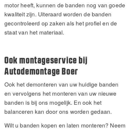
motor heeft, kunnen de banden nog van goede
kwaliteit zijn. Uiteraard worden de banden
gecontroleerd op zaken als het profiel en de
staat van het materiaal.
Ook montageservice bij
Autodemontage Boer
Ook het demonteren van uw huidige banden
en vervolgens het monteren van uw nieuwe
banden is bij ons mogelijk. En ook het
balanceren kan door ons worden gedaan.
Wilt u banden kopen en laten monteren? Neem