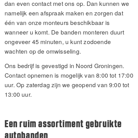
dan even contact met ons op. Dan kunnen we
namelijk een afspraak maken en zorgen dat
één van onze monteurs beschikbaar is
wanneer u komt. De banden monteren duurt
ongeveer 45 minuten, u kunt zodoende
wachten op de omwisseling.
Ons bedrijf is gevestigd in Noord Groningen.
Contact opnemen is mogelijk van 8:00 tot 17:00
uur. Op zaterdag zijn we geopend van 9:00 tot
13:00 uur.
Een ruim assortiment gebruikte
autobanden