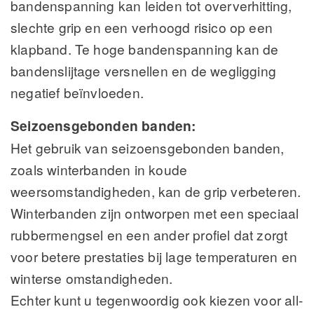
bandenspanning kan leiden tot oververhitting,
slechte grip en een verhoogd risico op een
klapband. Te hoge bandenspanning kan de
bandenslijtage versnellen en de wegligging
negatief beïnvloeden.
Seizoensgebonden banden:
Het gebruik van seizoensgebonden banden,
zoals winterbanden in koude
weersomstandigheden, kan de grip verbeteren.
Winterbanden zijn ontworpen met een speciaal
rubbermengsel en een ander profiel dat zorgt
voor betere prestaties bij lage temperaturen en
winterse omstandigheden.
Echter kunt u tegenwoordig ook kiezen voor all-