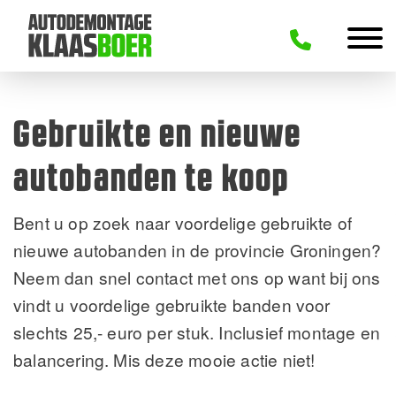
Gebruikte en nieuwe
autobanden te koop
Bent u op zoek naar voordelige gebruikte of
nieuwe autobanden in de provincie Groningen?
Neem dan snel contact met ons op want bij ons
vindt u voordelige gebruikte banden voor
slechts 25,- euro per stuk. Inclusief montage en
balancering. Mis deze mooie actie niet!