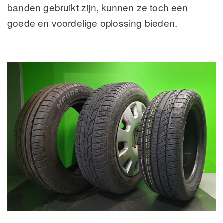
banden gebruikt zijn, kunnen ze toch een
goede en voordelige oplossing bieden.