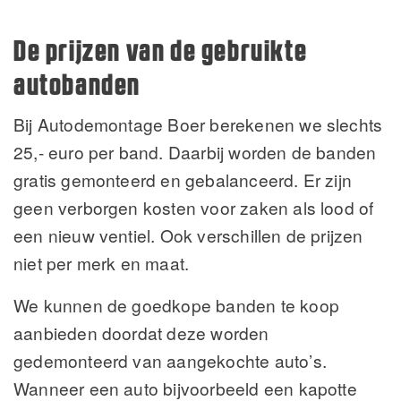
De prijzen van de gebruikte
autobanden
Bij Autodemontage Boer berekenen we slechts
25,- euro per band. Daarbij worden de banden
gratis gemonteerd en gebalanceerd. Er zijn
geen verborgen kosten voor zaken als lood of
een nieuw ventiel. Ook verschillen de prijzen
niet
per merk en maat.
We kunnen de goedkope banden te koop
aanbieden doordat deze worden
gedemonteerd van aangekochte auto’s.
Wanneer een auto bijvoorbeeld een kapotte