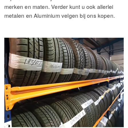
merken en maten. Verder kunt u ook allerlei
metalen en Aluminium velgen bij ons kopen.