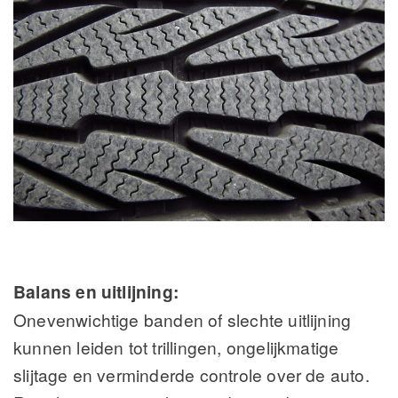
Balans en uitlijning:
Onevenwichtige banden of slechte uitlijning
kunnen leiden tot trillingen, ongelijkmatige
slijtage en verminderde controle over de auto.