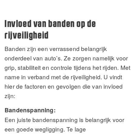
Invloed van banden op de
rijveiligheid
Banden zijn een verrassend belangrijk
onderdeel van auto’s. Ze zorgen namelijk voor
grip, stabiliteit en controle tijdens het rijden. Met
name in verband met de rijveiligheid. U vindt
hier de factoren en gevolgen die van invloed
zijn:
Bandenspanning:
Een juiste bandenspanning is belangrijk voor
een goede wegligging. Te lage