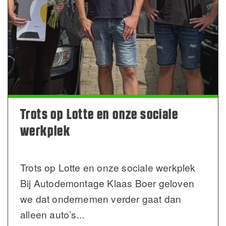
Trots op Lotte en onze sociale
werkplek
Trots op Lotte en onze sociale werkplek
Bij Autodemontage Klaas Boer geloven
we dat ondernemen verder gaat dan
alleen auto’s
...