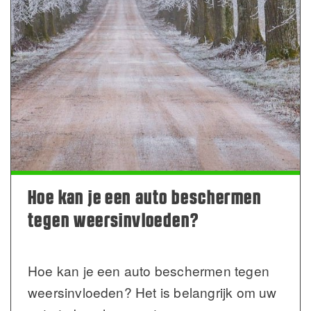
Hoe kan je een auto beschermen
tegen weersinvloeden?
Hoe kan je een auto beschermen tegen
weersinvloeden? Het is belangrijk om uw