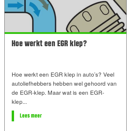
Hoe werkt een EGR klep?
Hoe werkt een EGR klep in auto’s? Veel
autoliefhebbers hebben wel gehoord van
de EGR-klep. Maar wat is een EGR-
klep
...
Lees meer