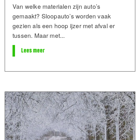
Van welke materialen zijn auto’s
gemaakt? Sloopauto’s worden vaak
gezien als een hoop ijzer met afval er
tussen. Maar met
...
Lees meer