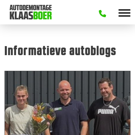
Informatieve autoblogs