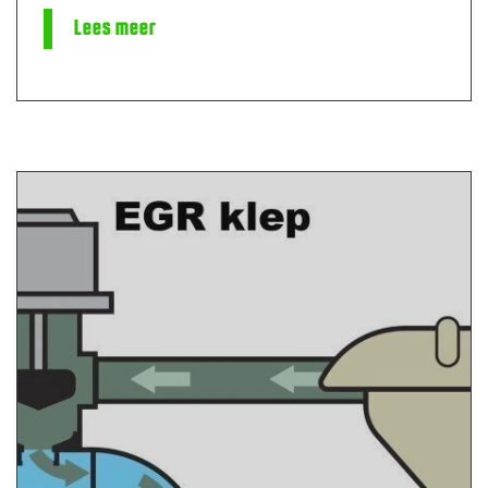
Lees meer