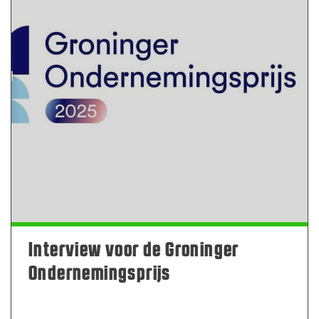
Interview voor de Groninger
Ondernemingsprijs