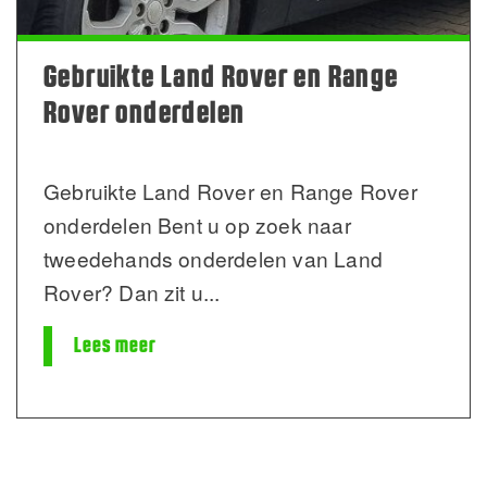
Gebruikte Land Rover en Range
Rover onderdelen
Gebruikte Land Rover en Range Rover
onderdelen Bent u op zoek naar
tweedehands onderdelen van Land
Rover? Dan zit u
...
Lees meer