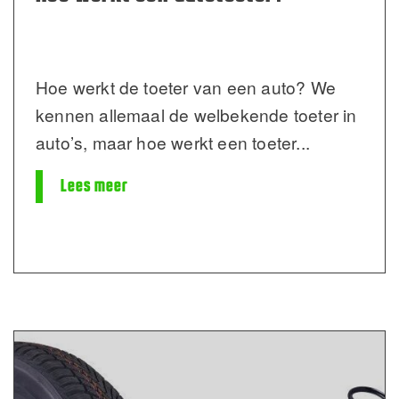
Hoe werkt de toeter van een auto? We
kennen allemaal de welbekende toeter in
auto’s, maar hoe werkt een toeter
...
Lees meer