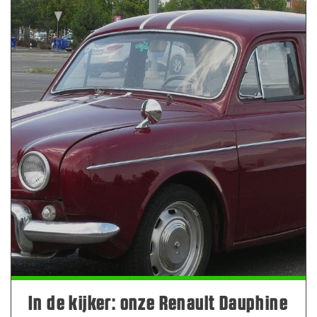
In de kijker: onze Renault Dauphine