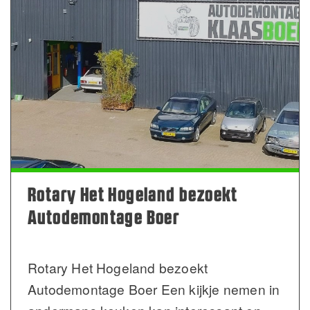
Rotary Het Hogeland bezoekt
Autodemontage Boer
Rotary Het Hogeland bezoekt
Autodemontage Boer Een kijkje nemen in