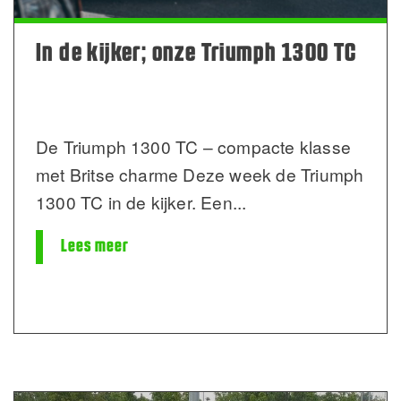
In de kijker; onze Triumph 1300 TC
De Triumph 1300 TC – compacte klasse
met Britse charme Deze week de Triumph
1300 TC in de kijker. Een
...
Lees meer