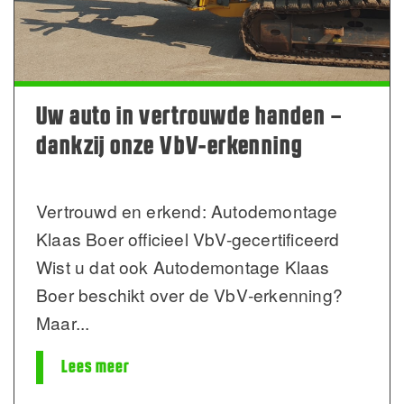
Uw auto in vertrouwde handen –
dankzij onze VbV-erkenning
Vertrouwd en erkend: Autodemontage
Klaas Boer officieel VbV-gecertificeerd
Wist u dat ook Autodemontage Klaas
Boer beschikt over de VbV‑erkenning?
Maar
...
Lees meer