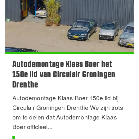
Autodemontage Klaas Boer het
150e lid van Circulair Groningen
Drenthe
Autodemontage Klaas Boer 150e lid bij
Circulair Groningen Drenthe We zijn trots
om te delen dat Autodemontage Klaas
Boer officieel
...