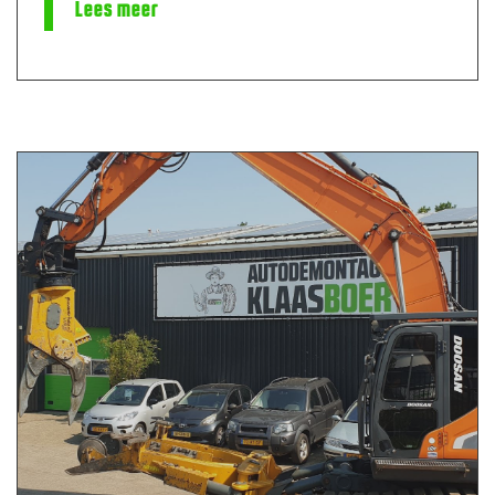
Lees meer