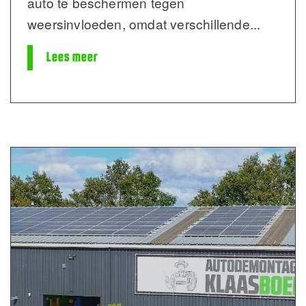
auto te beschermen tegen
weersinvloeden, omdat verschillende
...
Lees meer