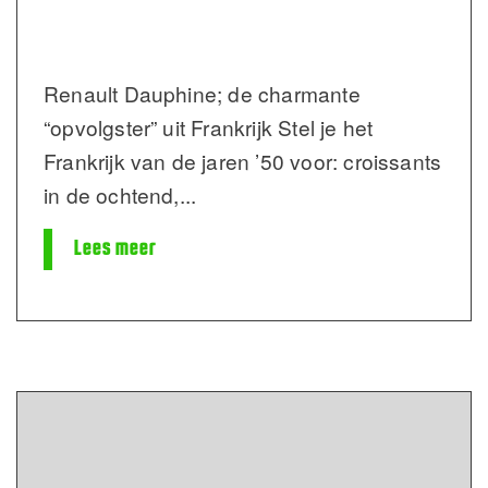
Renault Dauphine; de charmante
“opvolgster” uit Frankrijk Stel je het
Frankrijk van de jaren ’50 voor: croissants
in de ochtend,
...
Lees meer