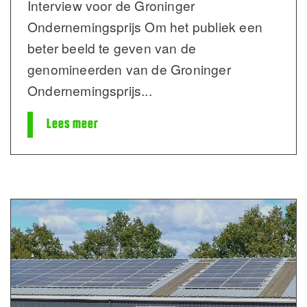
Interview voor de Groninger
Ondernemingsprijs Om het publiek een
beter beeld te geven van de
genomineerden van de Groninger
Ondernemingsprijs
...
Lees meer