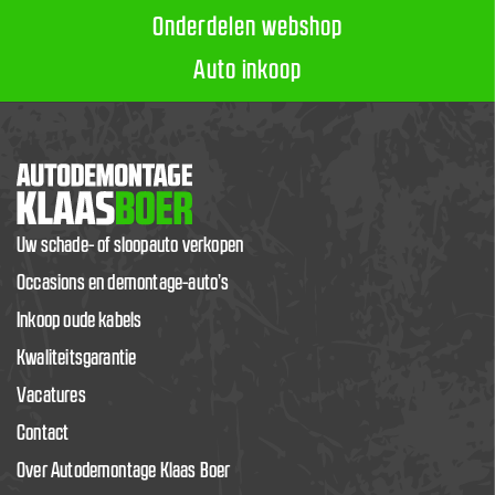
Onderdelen webshop
Auto inkoop
Uw schade- of sloopauto verkopen
Occasions en demontage-auto’s
Inkoop oude kabels
Kwaliteitsgarantie
Vacatures
Contact
Over Autodemontage Klaas Boer