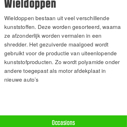
Wieldoppen
Wieldoppen bestaan uit veel verschillende
kunststoffen. Deze worden gesorteerd, waarna
ze afzonderlijk worden vermalen in een
shredder. Het gezuiverde maalgoed wordt
gebruikt voor de productie van uiteenlopende
kunststofproducten. Zo wordt polyamide onder
andere toegepast als motor afdekplaat in
nieuwe auto’s
Occasions