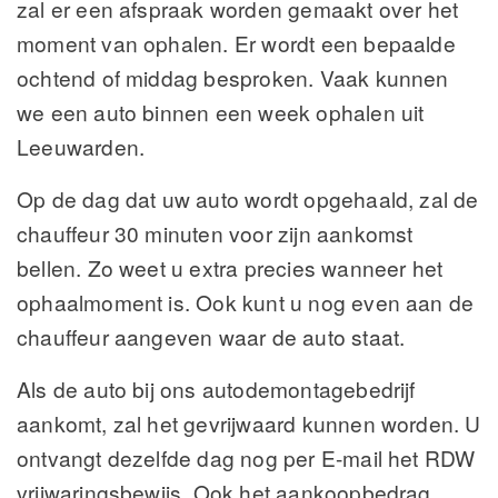
zal er een afspraak worden gemaakt over het
moment van ophalen. Er wordt een bepaalde
ochtend of middag besproken. Vaak kunnen
we een auto binnen een week ophalen uit
Leeuwarden.
Op de dag dat uw auto wordt opgehaald, zal de
chauffeur 30 minuten voor zijn aankomst
bellen. Zo weet u extra precies wanneer het
ophaalmoment is. Ook kunt u nog even aan de
chauffeur aangeven waar de auto staat.
Als de auto bij ons autodemontagebedrijf
aankomt, zal het gevrijwaard kunnen worden. U
ontvangt dezelfde dag nog per E-mail het RDW
vrijwaringsbewijs. Ook het aankoopbedrag