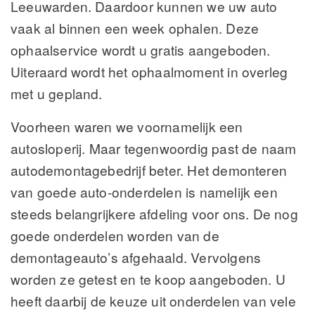
Leeuwarden. Daardoor kunnen we uw auto
vaak al binnen een week ophalen. Deze
ophaalservice wordt u gratis aangeboden.
Uiteraard wordt het ophaalmoment in overleg
met u gepland.
Voorheen waren we voornamelijk een
autosloperij. Maar tegenwoordig past de naam
autodemontagebedrijf beter. Het demonteren
van goede auto-onderdelen is namelijk een
steeds belangrijkere afdeling voor ons. De nog
goede onderdelen worden van de
demontageauto’s afgehaald. Vervolgens
worden ze getest en te koop aangeboden. U
heeft daarbij de keuze uit onderdelen van vele