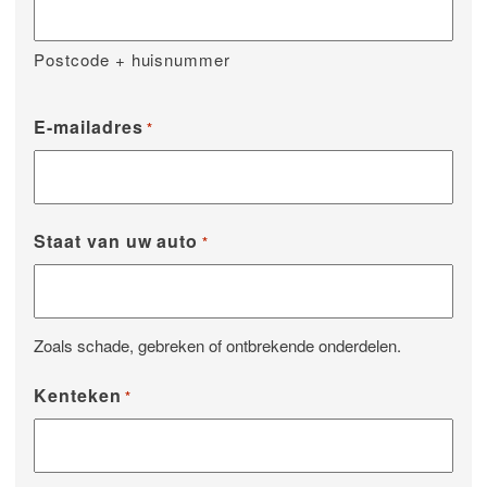
Postcode + huisnummer
E-mailadres
*
Staat van uw auto
*
Zoals schade, gebreken of ontbrekende onderdelen.
Kenteken
*