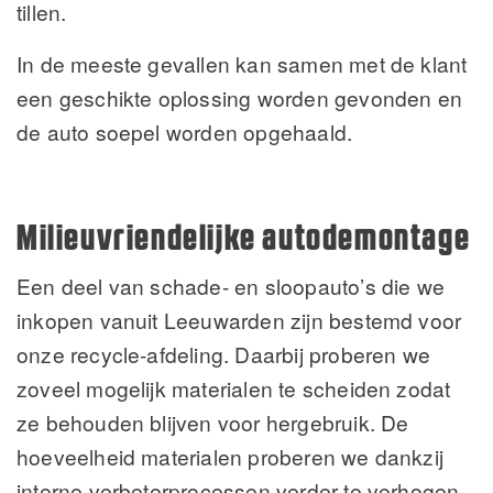
tillen.
In de meeste gevallen kan samen met de klant
een geschikte oplossing worden gevonden en
de auto soepel worden opgehaald.
Milieuvriendelijke autodemontage
Een deel van schade- en sloopauto’s die we
inkopen vanuit Leeuwarden zijn bestemd voor
onze recycle-afdeling. Daarbij proberen we
zoveel mogelijk materialen te scheiden zodat
ze behouden blijven voor hergebruik. De
hoeveelheid materialen proberen we dankzij
interne verbeterprocessen verder te verhogen.