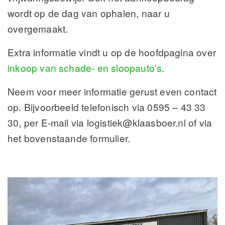
wordt op de dag van ophalen, naar u
overgemaakt.
Extra informatie vindt u op de hoofdpagina over
inkoop van schade- en sloopauto’s
.
Neem voor meer informatie gerust even contact
op. Bijvoorbeeld telefonisch via 0595 – 43 33
30, per E-mail via logistiek@klaasboer.nl of via
het bovenstaande formulier.