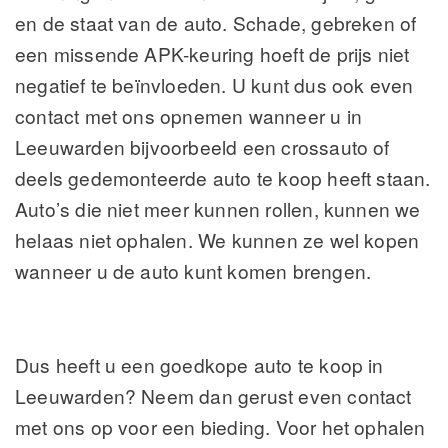
en de staat van de auto. Schade, gebreken of
een missende APK-keuring hoeft de prijs niet
negatief te beïnvloeden. U kunt dus ook even
contact met ons opnemen wanneer u in
Leeuwarden bijvoorbeeld een crossauto of
deels gedemonteerde auto te koop heeft staan.
Auto’s die niet meer kunnen rollen, kunnen we
helaas niet ophalen. We kunnen ze wel kopen
wanneer u de auto kunt komen brengen.
Dus heeft u een goedkope auto te koop in
Leeuwarden? Neem dan gerust even contact
met ons op voor een bieding. Voor het ophalen