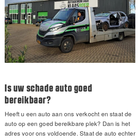
Is uw schade auto goed
bereikbaar?
Heeft u een auto aan ons verkocht en staat de
auto op een goed bereikbare plek? Dan is het
adres voor ons voldoende. Staat de auto echter