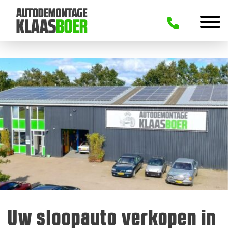
Uw sloopauto verkopen in