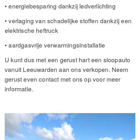
• energiebesparing dankzij ledverlichting
• verlaging van schadelijke stoffen dankzij een
elektrische heftruck
• aardgasvrije verwarmingsinstallatie
U kunt dus met een gerust hart een sloopauto
vanuit Leeuwarden aan ons verkopen. Neem
gerust even contact met ons op voor meer
informatie.