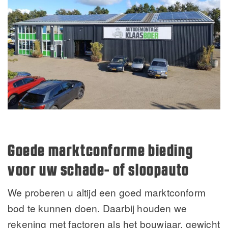
Goede marktconforme bieding
voor uw schade- of sloopauto
We proberen u altijd een goed marktconform
bod te kunnen doen. Daarbij houden we
rekening met factoren als het bouwjaar, gewicht