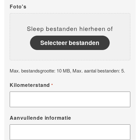
Foto's
Sleep bestanden hierheen of
Selecteer bestanden
Max. bestandsgrootte: 10 MB, Max. aantal bestanden: 5.
Kilometerstand
*
Aanvullende informatie