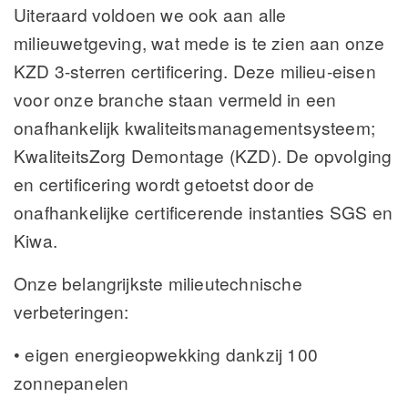
Uiteraard voldoen we ook aan alle
milieuwetgeving, wat mede is te zien aan onze
KZD 3-sterren certificering. Deze milieu-eisen
voor onze branche staan vermeld in een
onafhankelijk kwaliteitsmanagementsysteem;
KwaliteitsZorg Demontage (KZD). De opvolging
en certificering wordt getoetst door de
onafhankelijke certificerende instanties SGS en
Kiwa.
Onze belangrijkste milieutechnische
verbeteringen:
• eigen energieopwekking dankzij 100
zonnepanelen