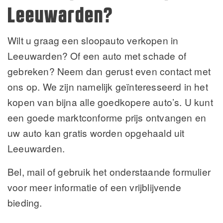
Leeuwarden?
Wilt u graag een sloopauto verkopen in
Leeuwarden? Of een auto met schade of
gebreken? Neem dan gerust even contact met
ons op. We zijn namelijk geïnteresseerd in het
kopen van bijna alle goedkopere auto’s. U kunt
een goede marktconforme prijs ontvangen en
uw auto kan gratis worden opgehaald uit
Leeuwarden.
Bel, mail of gebruik het onderstaande formulier
voor meer informatie of een vrijblijvende
bieding.