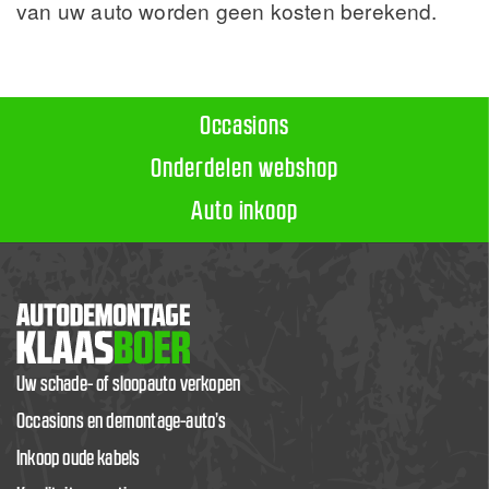
van uw auto worden geen kosten berekend.
Occasions
Onderdelen webshop
Auto inkoop
Uw schade- of sloopauto verkopen
Occasions en demontage-auto’s
Inkoop oude kabels