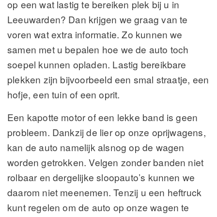
op een wat lastig te bereiken plek bij u in
Leeuwarden? Dan krijgen we graag van te
voren wat extra informatie. Zo kunnen we
samen met u bepalen hoe we de auto toch
soepel kunnen opladen. Lastig bereikbare
plekken zijn bijvoorbeeld een smal straatje, een
hofje, een tuin of een oprit.
Een kapotte motor of een lekke band is geen
probleem. Dankzij de lier op onze oprijwagens,
kan de auto namelijk alsnog op de wagen
worden getrokken. Velgen zonder banden niet
rolbaar en dergelijke sloopauto’s kunnen we
daarom niet meenemen. Tenzij u een heftruck
kunt regelen om de auto op onze wagen te