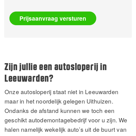
Prijsaanvraag versturen
Alternative:
Zijn jullie een autosloperij in
Leeuwarden?
Onze autosloperij staat niet in Leeuwarden
maar in het noordelijk gelegen Uithuizen.
Ondanks de afstand kunnen we toch een
geschikt autodemontagebedrijf voor u zijn. We
halen namelijk wekelijk auto’s uit de buurt van