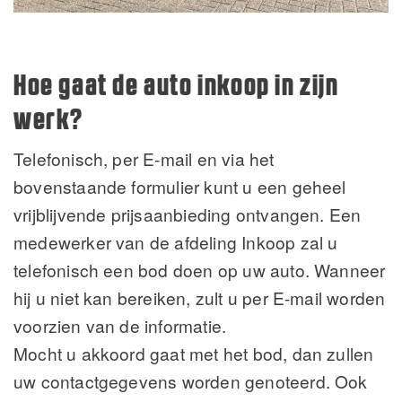
Hoe gaat de auto inkoop in zijn
werk?
Telefonisch, per E-mail en via het
bovenstaande formulier kunt u een geheel
vrijblijvende prijsaanbieding ontvangen. Een
medewerker van de afdeling Inkoop zal u
telefonisch een bod doen op uw auto. Wanneer
hij u niet kan bereiken, zult u per E-mail worden
voorzien van de informatie.
Mocht u akkoord gaat met het bod, dan zullen
uw contactgegevens worden genoteerd. Ook