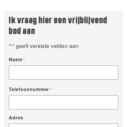
Ik vraag hier een vrijblijvend
bod aan
"
" geeft vereiste velden aan
*
Naam
*
Telefoonnummer
*
Adres