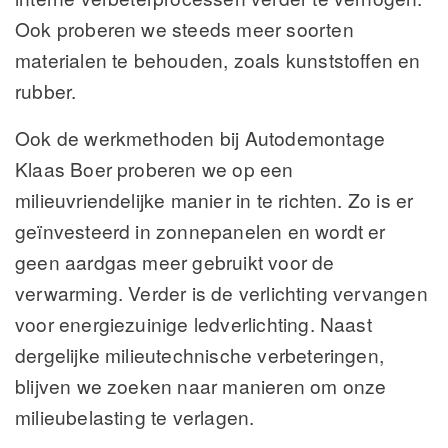
Ook proberen we steeds meer soorten
materialen te behouden, zoals kunststoffen en
rubber.
Ook de werkmethoden bij Autodemontage
Klaas Boer proberen we op een
milieuvriendelijke manier in te richten. Zo is er
geïnvesteerd in zonnepanelen en wordt er
geen aardgas meer gebruikt voor de
verwarming. Verder is de verlichting vervangen
voor energiezuinige ledverlichting. Naast
dergelijke milieutechnische verbeteringen,
blijven we zoeken naar manieren om onze
milieubelasting te verlagen.