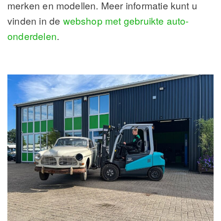
merken en modellen. Meer informatie kunt u
vinden in de
webshop met gebruikte auto-
onderdelen
.