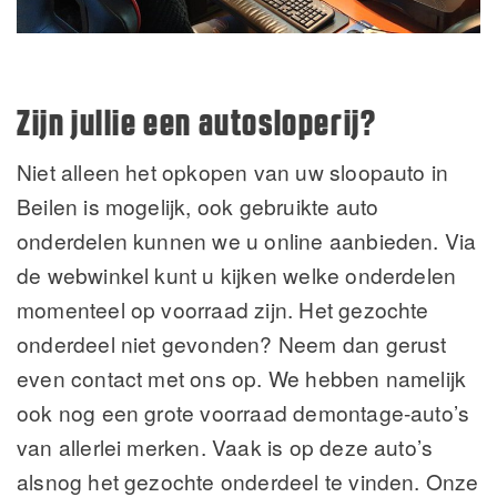
Zijn jullie een autosloperij?
Niet alleen het opkopen van uw sloopauto in
Beilen is mogelijk, ook gebruikte auto
onderdelen kunnen we u online aanbieden. Via
de webwinkel kunt u kijken welke onderdelen
momenteel op voorraad zijn. Het gezochte
onderdeel niet gevonden? Neem dan gerust
even contact met ons op. We hebben namelijk
ook nog een grote voorraad demontage-auto’s
van allerlei merken. Vaak is op deze auto’s
alsnog het gezochte onderdeel te vinden. Onze