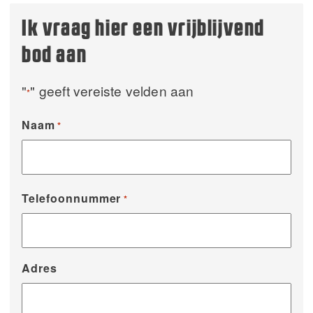
Ik vraag hier een vrijblijvend
bod aan
"
" geeft vereiste velden aan
*
Naam
*
Telefoonnummer
*
Adres