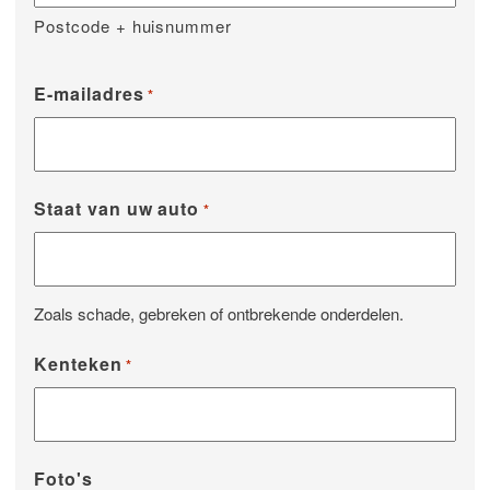
Postcode + huisnummer
E-mailadres
*
Staat van uw auto
*
Zoals schade, gebreken of ontbrekende onderdelen.
Kenteken
*
Foto's