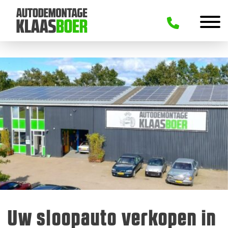
Uw sloopauto verkopen in