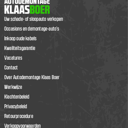
Uw schade- of sloopauto verkopen
Occasions en demontage-auto’s
Inkoop oude kabels
Kwaliteitsgarantie
Vacatures
Contact
Over Autodemontage Klaas Boer
Werkwijze
Klachtenbeleid
Privacybeleid
Retourprocedure
Verkoopvoorwaarden