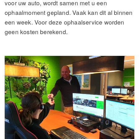
voor uw auto, wordt samen met u een
ophaalmoment gepland. Vaak kan dit al binnen
een week. Voor deze ophaalservice worden
geen kosten berekend.