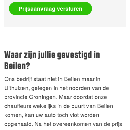
Prijsaanvraag versturen
Alternative:
Waar zijn jullie gevestigd in
Beilen?
Ons bedrijf staat niet in Beilen maar in
Uithuizen, gelegen in het noorden van de
provincie Groningen. Maar doordat onze
chauffeurs wekelijks in de buurt van Beilen
komen, kan uw auto toch vlot worden
opgehaald. Na het overeenkomen van de prijs