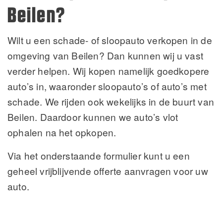
Beilen?
Wilt u een schade- of sloopauto verkopen in de
omgeving van Beilen? Dan kunnen wij u vast
verder helpen. Wij kopen namelijk goedkopere
auto’s in, waaronder sloopauto’s of auto’s met
schade. We rijden ook wekelijks in de buurt van
Beilen. Daardoor kunnen we auto’s vlot
ophalen na het opkopen.
Via het onderstaande formulier kunt u een
geheel vrijblijvende offerte aanvragen voor uw
auto.