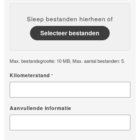
Sleep bestanden hierheen of
Selecteer bestanden
Max. bestandsgrootte: 10 MB, Max. aantal bestanden: 5.
Kilometerstand
*
Aanvullende informatie