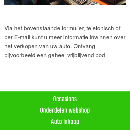
Via het bovenstaande formulier, telefonisch of
per E-mail kunt u meer informatie inwinnen over
het verkopen van uw auto. Ontvang
bijvoorbeeld een geheel vrijblijvend bod.
Occasions
Onderdelen webshop
Auto inkoop