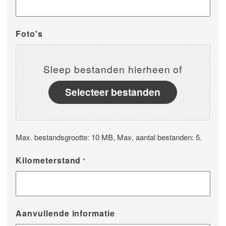
Foto's
Sleep bestanden hierheen of
Selecteer bestanden
Max. bestandsgrootte: 10 MB, Max. aantal bestanden: 5.
Kilometerstand
*
Aanvullende informatie