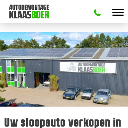
Uw sloopauto verkopen in