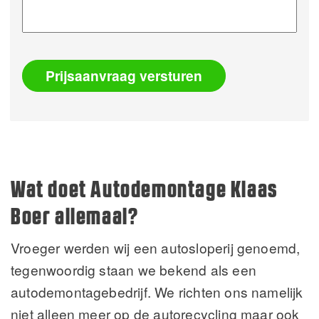
Prijsaanvraag versturen
Alternative:
Wat doet Autodemontage Klaas
Boer allemaal?
Vroeger werden wij een autosloperij genoemd,
tegenwoordig staan we bekend als een
autodemontagebedrijf. We richten ons namelijk
niet alleen meer op de autorecycling maar ook