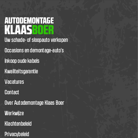
Uw schade- of sloopauto verkopen
Occasions en demontage-auto’s
Inkoop oude kabels
Kwaliteitsgarantie
Vacatures
Contact
Over Autodemontage Klaas Boer
Werkwijze
Klachtenbeleid
Privacybeleid