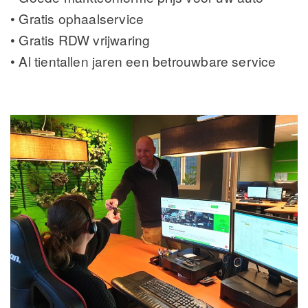
• Gratis ophaalservice
• Gratis RDW vrijwaring
• Al tientallen jaren een betrouwbare service