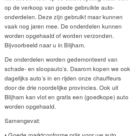
op de verkoop van goede gebruikte auto-
onderdelen. Deze zijn gebruikt maar kunnen
vaak nog jaren mee. De onderdelen kunnen
worden opgehaald of worden verzonden.
Bijvoorbeeld naar u in Blijham.
De onderdelen worden gedemonteerd van
schade- en sloopauto’s. Daarom kopen we ook
dagelijks auto’s in en rijden onze chauffeurs
door de drie noordelijke provincies. Ook uit
Blijham kan vlot en gratis een (goedkope) auto
worden opgehaald.
Samengevat:
• Goede marktconforme prijs voor uw auto