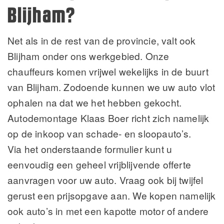
Blijham?
Net als in de rest van de provincie, valt ook
Blijham onder ons werkgebied. Onze
chauffeurs komen vrijwel wekelijks in de buurt
van Blijham. Zodoende kunnen we uw auto vlot
ophalen na dat we het hebben gekocht.
Autodemontage Klaas Boer richt zich namelijk
op de inkoop van schade- en sloopauto’s.
Via het onderstaande formulier kunt u
eenvoudig een geheel vrijblijvende offerte
aanvragen voor uw auto. Vraag ook bij twijfel
gerust een prijsopgave aan. We kopen namelijk
ook auto’s in met een kapotte motor of andere