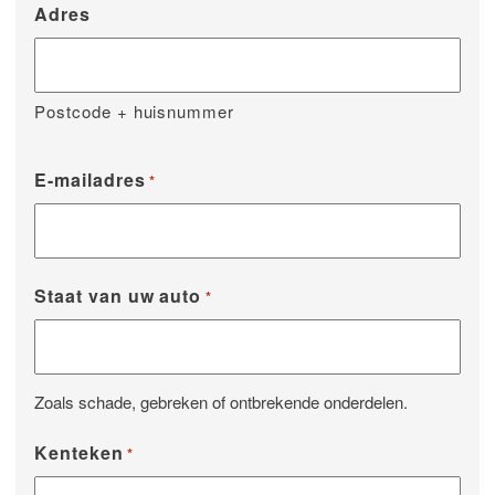
Adres
Postcode + huisnummer
E-mailadres
*
Staat van uw auto
*
Zoals schade, gebreken of ontbrekende onderdelen.
Kenteken
*