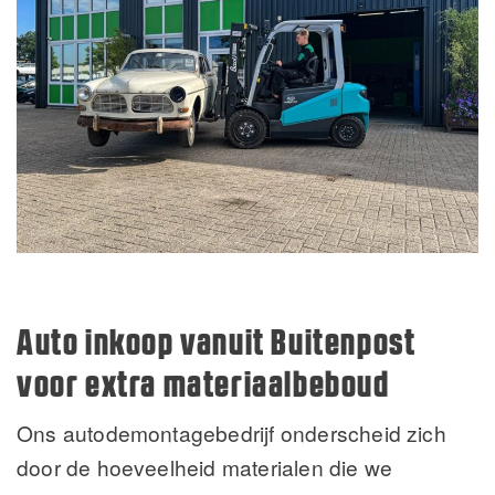
Auto inkoop vanuit Buitenpost
voor extra materiaalbeboud
Ons autodemontagebedrijf onderscheid zich
door de hoeveelheid materialen die we