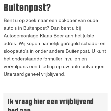
Buitenpost?
Bent u op zoek naar een opkoper van oude
auto’s in Buitenpost? Dan bent u bij
Autodemontage Klaas Boer aan het juiste
adres. Wij kopen namelijk geregeld schade- en
sloopauto’s in onder andere Buitenpost. U kunt
het onderstaande formulier invullen en
vervolgens een bieding op uw auto ontvangen.
Uiteraard geheel vrijblijvend.
Ik vraag hier een vrijblijvend