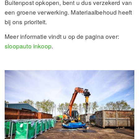
Buitenpost opkopen, bent u dus verzekerd van
een groene verwerking. Materiaalbehoud heeft
bij ons prioriteit.
Meer informatie vindt u op de pagina over:
sloopauto inkoop
.