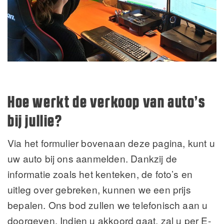
Hoe werkt de verkoop van auto’s
bij jullie?
Via het formulier bovenaan deze pagina, kunt u
uw auto bij ons aanmelden. Dankzij de
informatie zoals het kenteken, de foto’s en
uitleg over gebreken, kunnen we een prijs
bepalen. Ons bod zullen we telefonisch aan u
doorgeven. Indien u akkoord gaat, zal u per E-