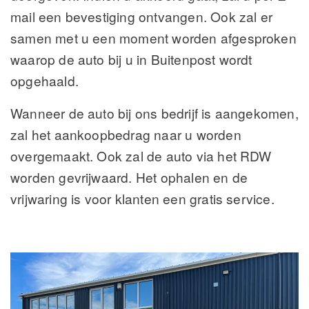
mail een bevestiging ontvangen. Ook zal er
samen met u een moment worden afgesproken
waarop de auto bij u in Buitenpost wordt
opgehaald.
Wanneer de auto bij ons bedrijf is aangekomen,
zal het aankoopbedrag naar u worden
overgemaakt. Ook zal de auto via het RDW
worden gevrijwaard. Het ophalen en de
vrijwaring is voor klanten een gratis service.