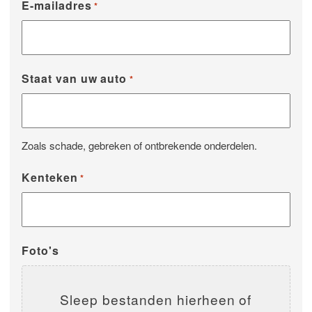
E-mailadres
*
Staat van uw auto
*
Zoals schade, gebreken of ontbrekende onderdelen.
Kenteken
*
Foto's
Sleep bestanden hierheen of