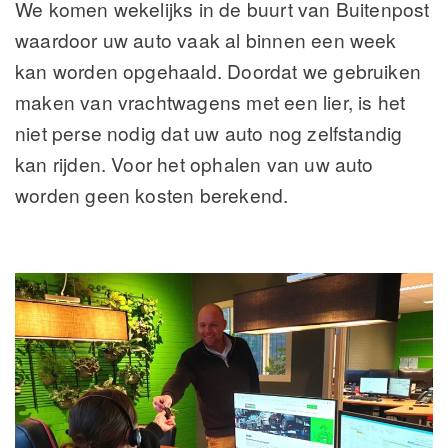
We komen wekelijks in de buurt van Buitenpost
waardoor uw auto vaak al binnen een week
kan worden opgehaald. Doordat we gebruiken
maken van vrachtwagens met een lier, is het
niet perse nodig dat uw auto nog zelfstandig
kan rijden. Voor het ophalen van uw auto
worden geen kosten berekend.