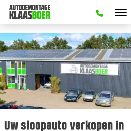
Uw sloopauto verkopen in