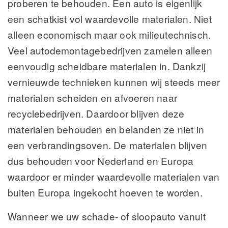
proberen te behouden. Een auto is eigenlijk
een schatkist vol waardevolle materialen. Niet
alleen economisch maar ook milieutechnisch.
Veel autodemontagebedrijven zamelen alleen
eenvoudig scheidbare materialen in. Dankzij
vernieuwde technieken kunnen wij steeds meer
materialen scheiden en afvoeren naar
recyclebedrijven. Daardoor blijven deze
materialen behouden en belanden ze niet in
een verbrandingsoven. De materialen blijven
dus behouden voor Nederland en Europa
waardoor er minder waardevolle materialen van
buiten Europa ingekocht hoeven te worden.
Wanneer we uw schade- of sloopauto vanuit