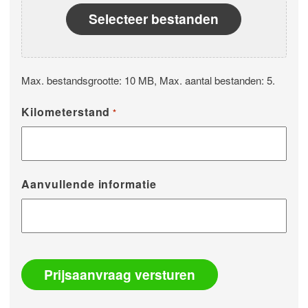
Selecteer bestanden
Max. bestandsgrootte: 10 MB, Max. aantal bestanden: 5.
Kilometerstand
*
Aanvullende informatie
Prijsaanvraag versturen