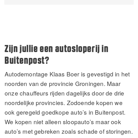
Alternative:
Zijn jullie een autosloperij in
Buitenpost?
Autodemontage Klaas Boer is gevestigd in het
noorden van de provincie Groningen. Maar
onze chauffeurs rijden dagelijks door de drie
noordelijke provincies. Zodoende kopen we
ook geregeld goedkope auto’s in Buitenpost.
We kopen niet alleen sloopauto’s maar ook
auto’s met gebreken zoals schade of storingen.