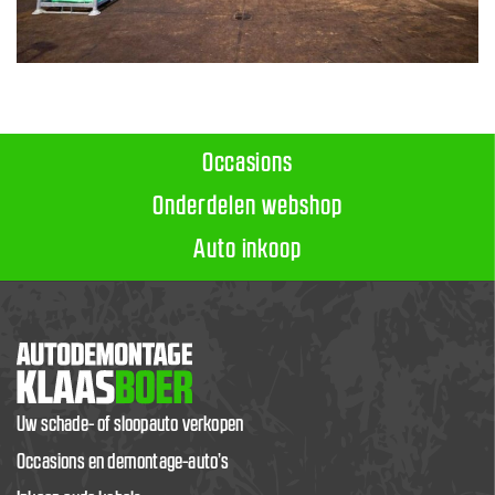
Occasions
Onderdelen webshop
Auto inkoop
Uw schade- of sloopauto verkopen
Occasions en demontage-auto’s