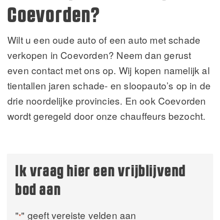
Coevorden?
Wilt u een oude auto of een auto met schade
verkopen in Coevorden? Neem dan gerust
even contact met ons op. Wij kopen namelijk al
tientallen jaren schade- en sloopauto’s op in de
drie noordelijke provincies. En ook Coevorden
wordt geregeld door onze chauffeurs bezocht.
Ik vraag hier een vrijblijvend
bod aan
"
" geeft vereiste velden aan
*