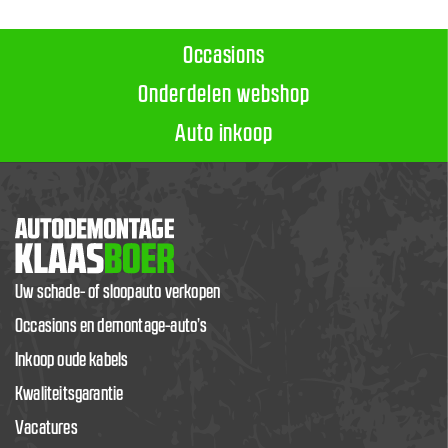
Occasions
Onderdelen webshop
Auto inkoop
Uw schade- of sloopauto verkopen
Occasions en demontage-auto’s
Inkoop oude kabels
Kwaliteitsgarantie
Vacatures