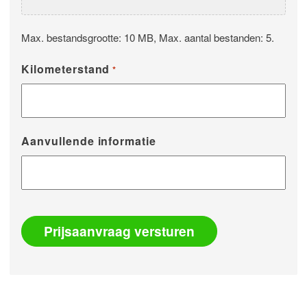
Max. bestandsgrootte: 10 MB, Max. aantal bestanden: 5.
Kilometerstand
*
Aanvullende informatie
Prijsaanvraag versturen
Alternative: