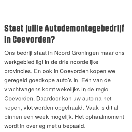
Staat jullie Autodemontagebedrijf
in Coevorden?
Ons bedrijf staat in Noord Groningen maar ons
werkgebied ligt in de drie noordelijke
provincies. En ook in Coevorden kopen we
geregeld goedkope auto’s in. Eén van de
vrachtwagens komt wekelijks in de regio
Coevorden. Daardoor kan uw auto na het
kopen, vlot worden opgehaald. Vaak is dit al
binnen een week mogelijk. Het ophaalmoment
wordt in overleg met u bepaald.