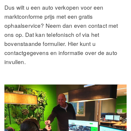
Dus wilt u een auto verkopen voor een
marktconforme prijs met een gratis
ophaalservice? Neem dan even contact met
ons op. Dat kan telefonisch of via het
bovenstaande formulier. Hier kunt u
contactgegevens en informatie over de auto
invullen.