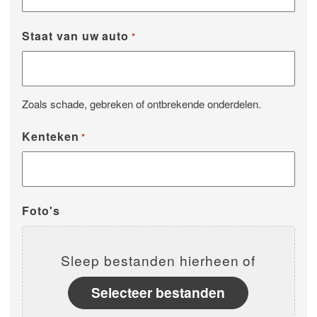
Staat van uw auto
*
Zoals schade, gebreken of ontbrekende onderdelen.
Kenteken
*
Foto's
Sleep bestanden hierheen of
Selecteer bestanden