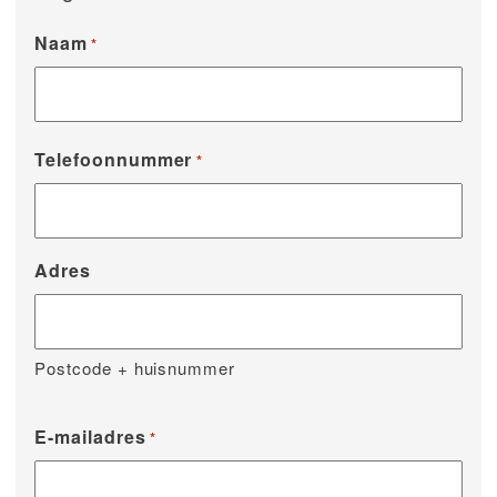
Naam
*
Telefoonnummer
*
Adres
Postcode + huisnummer
E-mailadres
*