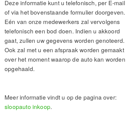
Deze informatie kunt u telefonisch, per E-mail
of via het bovenstaande formulier doorgeven.
Eén van onze medewerkers zal vervolgens
telefonisch een bod doen. Indien u akkoord
gaat, zullen uw gegevens worden genoteerd.
Ook zal met u een afspraak worden gemaakt
over het moment waarop de auto kan worden
opgehaald.
Meer informatie vindt u op de pagina over:
sloopauto inkoop
.