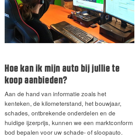
Hoe kan ik mijn auto bij jullie te
koop aanbieden?
Aan de hand van informatie zoals het
kenteken, de kilometerstand, het bouwjaar,
schades, ontbrekende onderdelen en de
huidige ijzerprijs, kunnen we een marktconform
bod bepalen voor uw schade- of sloopauto.