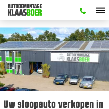
Uw sloopauto verkopen in