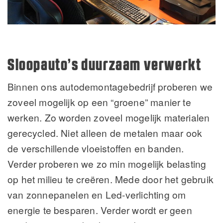
Sloopauto’s duurzaam verwerkt
Binnen ons autodemontagebedrijf proberen we
zoveel mogelijk op een “groene” manier te
werken. Zo worden zoveel mogelijk materialen
gerecycled. Niet alleen de metalen maar ook
de verschillende vloeistoffen en banden.
Verder proberen we zo min mogelijk belasting
op het milieu te creëren. Mede door het gebruik
van zonnepanelen en Led-verlichting om
energie te besparen. Verder wordt er geen