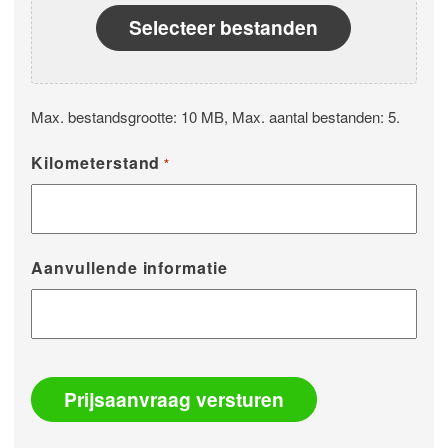
Selecteer bestanden
Max. bestandsgrootte: 10 MB, Max. aantal bestanden: 5.
Kilometerstand
*
Aanvullende informatie
Prijsaanvraag versturen