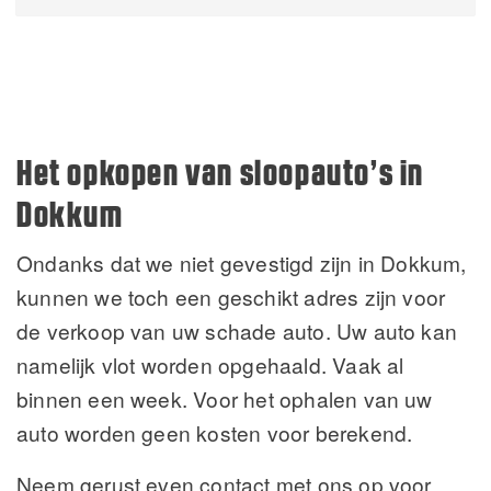
Alternative:
Het opkopen van sloopauto’s in
Dokkum
Ondanks dat we niet gevestigd zijn in Dokkum,
kunnen we toch een geschikt adres zijn voor
de verkoop van uw schade auto. Uw auto kan
namelijk vlot worden opgehaald. Vaak al
binnen een week. Voor het ophalen van uw
auto worden geen kosten voor berekend.
Neem gerust even contact met ons op voor