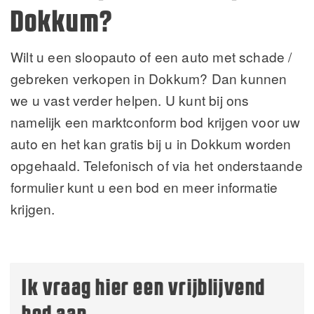
Dokkum?
Wilt u een sloopauto of een auto met schade /
gebreken verkopen in Dokkum? Dan kunnen
we u vast verder helpen. U kunt bij ons
namelijk een marktconform bod krijgen voor uw
auto en het kan gratis bij u in Dokkum worden
opgehaald. Telefonisch of via het onderstaande
formulier kunt u een bod en meer informatie
krijgen.
Ik vraag hier een vrijblijvend