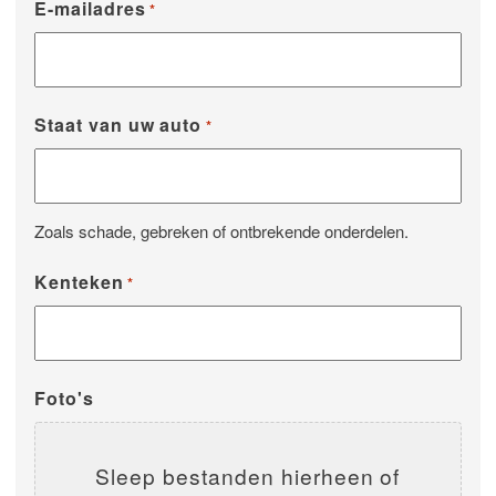
E-mailadres
*
Staat van uw auto
*
Zoals schade, gebreken of ontbrekende onderdelen.
Kenteken
*
Foto's
Sleep bestanden hierheen of