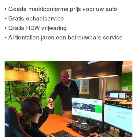
• Goede marktconforme prijs voor uw auto
• Gratis ophaalservice
• Gratis RDW vrijwaring
• Al tientallen jaren een betrouwbare service