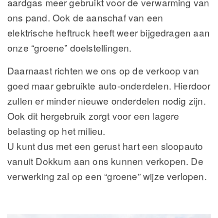
aardgas meer gebruikt voor de verwarming van
ons pand. Ook de aanschaf van een
elektrische heftruck heeft weer bijgedragen aan
onze “groene” doelstellingen.
Daarnaast richten we ons op de verkoop van
goed maar gebruikte auto-onderdelen. Hierdoor
zullen er minder nieuwe onderdelen nodig zijn.
Ook dit hergebruik zorgt voor een lagere
belasting op het milieu.
U kunt dus met een gerust hart een sloopauto
vanuit Dokkum aan ons kunnen verkopen. De
verwerking zal op een “groene” wijze verlopen.