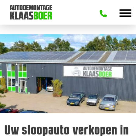
Uw sloopauto verkopen in