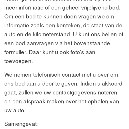
meer informatie of een geheel vrijblijvend bod.
Om een bod te kunnen doen vragen we om
informatie zoals een kenteken, de staat van de
auto en de kilometerstand. U kunt ons bellen of
een bod aanvragen via het bovenstaande
formulier. Daar kunt u ook foto’s aan
toevoegen.
We nemen telefonisch contact met u over om
ons bod aan u door te geven. Indien u akkoord
gaat, zullen we uw contactgegevens noteren
en een afspraak maken over het ophalen van
uw auto.
Samengevat: