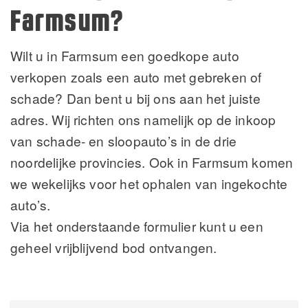
Farmsum?
Wilt u in Farmsum een goedkope auto
verkopen zoals een auto met gebreken of
schade? Dan bent u bij ons aan het juiste
adres. Wij richten ons namelijk op de inkoop
van schade- en sloopauto’s in de drie
noordelijke provincies. Ook in Farmsum komen
we wekelijks voor het ophalen van ingekochte
auto’s.
Via het onderstaande formulier kunt u een
geheel vrijblijvend bod ontvangen.