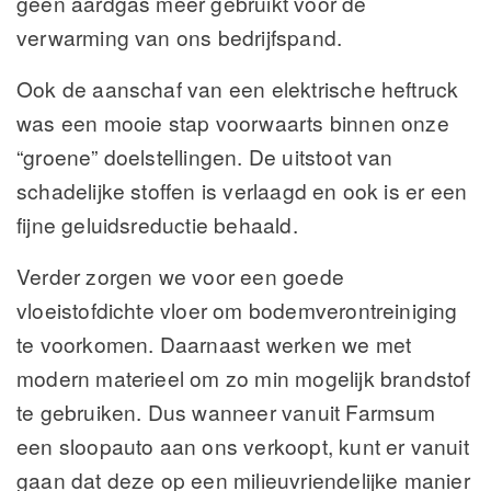
geen aardgas meer gebruikt voor de
verwarming van ons bedrijfspand.
Ook de aanschaf van een elektrische heftruck
was een mooie stap voorwaarts binnen onze
“groene” doelstellingen. De uitstoot van
schadelijke stoffen is verlaagd en ook is er een
fijne geluidsreductie behaald.
Verder zorgen we voor een goede
vloeistofdichte vloer om bodemverontreiniging
te voorkomen. Daarnaast werken we met
modern materieel om zo min mogelijk brandstof
te gebruiken. Dus wanneer vanuit Farmsum
een sloopauto aan ons verkoopt, kunt er vanuit
gaan dat deze op een milieuvriendelijke manier