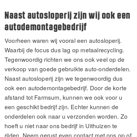
Naast autosloperij zijn wij ook een
autodemontagebedrijf
Voorheen waren wij vooral een autosloperij.
Waarbij de focus dus lag op metaalrecycling.
Tegenwoordig richten we ons ook veel op de
verkoop van goede gebruikte auto-onderdelen.
Naast autosloperij zijn we tegenwoordig dus
ook een autodemontagebedrijf. Door de korte
afstand tot Farmsum, kunnen we ook voor u
een geschikt bedrijf zijn. Echter kunnen de
onderdelen ook naar u verzonden worden. Zo
hoeft u niet naar ons bedrijf in Uithuizen te
rijden. Neem gerust even contact met ons op of