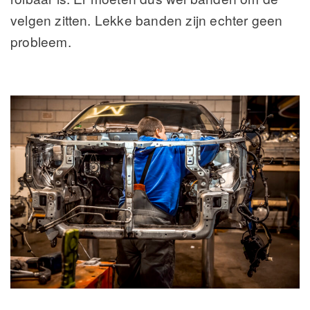
velgen zitten. Lekke banden zijn echter geen
probleem.