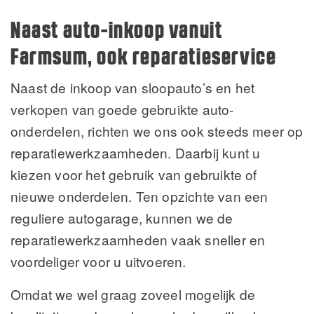
Naast auto-inkoop vanuit
Farmsum, ook reparatieservice
Naast de inkoop van sloopauto’s en het
verkopen van goede gebruikte auto-
onderdelen, richten we ons ook steeds meer op
reparatiewerkzaamheden. Daarbij kunt u
kiezen voor het gebruik van gebruikte of
nieuwe onderdelen. Ten opzichte van een
reguliere autogarage, kunnen we de
reparatiewerkzaamheden vaak sneller en
voordeliger voor u uitvoeren.
Omdat we wel graag zoveel mogelijk de