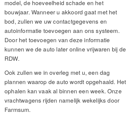
model, de hoeveelheid schade en het
bouwjaar. Wanneer u akkoord gaat met het
bod, zullen we uw contactgegevens en
autoinformatie toevoegen aan ons systeem.
Door het toevoegen van deze informatie
kunnen we de auto later online vrijwaren bij de
RDW.
Ook zullen we in overleg met u, een dag
plannen waarop de auto wordt opgehaald. Het
ophalen kan vaak al binnen een week. Onze
vrachtwagens rijden namelijk wekelijks door
Farmsum.