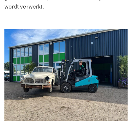
wordt verwerkt.