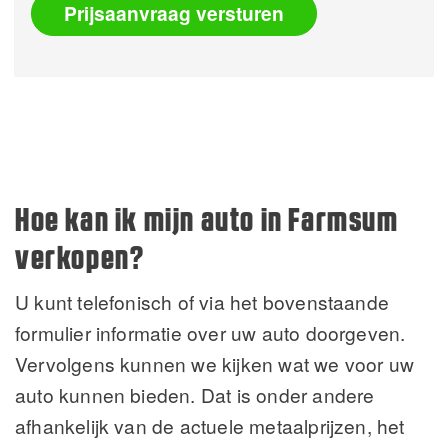
Prijsaanvraag versturen
Alternative:
Hoe kan ik mijn auto in Farmsum
verkopen?
U kunt telefonisch of via het bovenstaande
formulier informatie over uw auto doorgeven.
Vervolgens kunnen we kijken wat we voor uw
auto kunnen bieden. Dat is onder andere
afhankelijk van de actuele metaalprijzen, het