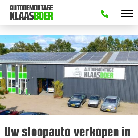
Uw sloopauto verkopen in