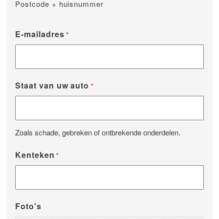
Postcode + huisnummer
E-mailadres
*
Staat van uw auto
*
Zoals schade, gebreken of ontbrekende onderdelen.
Kenteken
*
Foto's