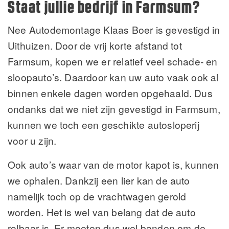
Staat jullie bedrijf in Farmsum?
Nee Autodemontage Klaas Boer is gevestigd in
Uithuizen. Door de vrij korte afstand tot
Farmsum, kopen we er relatief veel schade- en
sloopauto’s. Daardoor kan uw auto vaak ook al
binnen enkele dagen worden opgehaald. Dus
ondanks dat we niet zijn gevestigd in Farmsum,
kunnen we toch een geschikte autosloperij
voor u zijn.
Ook auto’s waar van de motor kapot is, kunnen
we ophalen. Dankzij een lier kan de auto
namelijk toch op de vrachtwagen gerold
worden. Het is wel van belang dat de auto
rolbaar is. Er moeten dus wel banden om de