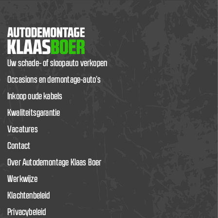
Uw schade- of sloopauto verkopen
Occasions en demontage-auto’s
Inkoop oude kabels
Kwaliteitsgarantie
Vacatures
Contact
Over Autodemontage Klaas Boer
Werkwijze
Klachtenbeleid
Privacybeleid