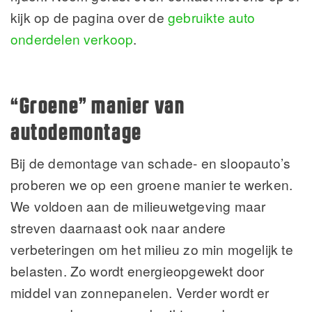
kijk op de pagina over de
gebruikte auto
onderdelen verkoop
.
“Groene” manier van
autodemontage
Bij de demontage van schade- en sloopauto’s
proberen we op een groene manier te werken.
We voldoen aan de milieuwetgeving maar
streven daarnaast ook naar andere
verbeteringen om het milieu zo min mogelijk te
belasten. Zo wordt energieopgewekt door
middel van zonnepanelen. Verder wordt er