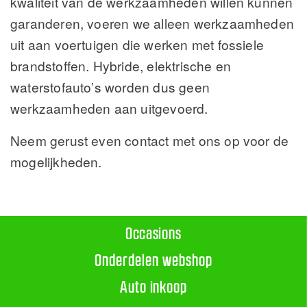
kwaliteit van de werkzaamheden willen kunnen
garanderen, voeren we alleen werkzaamheden
uit aan voertuigen die werken met fossiele
brandstoffen. Hybride, elektrische en
waterstofauto’s worden dus geen
werkzaamheden aan uitgevoerd.
Neem gerust even contact met ons op voor de
mogelijkheden.
Occasions
Onderdelen webshop
Auto inkoop