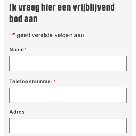
Ik vraag hier een vrijblijvend
bod aan
"
" geeft vereiste velden aan
*
Naam
*
Telefoonnummer
*
Adres