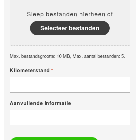
Sleep bestanden hierheen of
Selecteer bestanden
Max. bestandsgrootte: 10 MB, Max. aantal bestanden: 5.
Kilometerstand
*
Aanvullende informatie