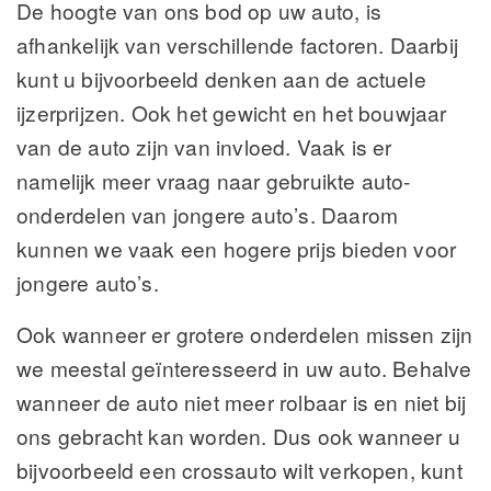
De hoogte van ons bod op uw auto, is
afhankelijk van verschillende factoren. Daarbij
kunt u bijvoorbeeld denken aan de actuele
ijzerprijzen. Ook het gewicht en het bouwjaar
van de auto zijn van invloed. Vaak is er
namelijk meer vraag naar gebruikte auto-
onderdelen van jongere auto’s. Daarom
kunnen we vaak een hogere prijs bieden voor
jongere auto’s.
Ook wanneer er grotere onderdelen missen zijn
we meestal geïnteresseerd in uw auto. Behalve
wanneer de auto niet meer rolbaar is en niet bij
ons gebracht kan worden. Dus ook wanneer u
bijvoorbeeld een crossauto wilt verkopen, kunt