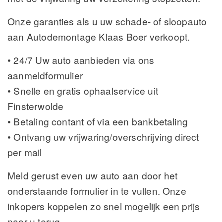
Onze garanties als u uw schade- of sloopauto
aan Autodemontage Klaas Boer verkoopt.
• 24/7 Uw auto aanbieden via ons
aanmeldformulier
• Snelle en gratis ophaalservice uit
Finsterwolde
• Betaling contant of via een bankbetaling
• Ontvang uw vrijwaring/overschrijving direct
per mail
Meld gerust even uw auto aan door het
onderstaande formulier in te vullen. Onze
inkopers koppelen zo snel mogelijk een prijs
naar u terug.