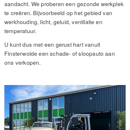
aandacht. We proberen een gezonde werkplek
te creëren. Bijvoorbeeld op het gebied van
werkhouding, licht, geluid, ventilatie en
temperatuur.
U kunt dus met een gerust hart vanuit
Finsterwolde een schade- of sloopauto aan
ons verkopen.