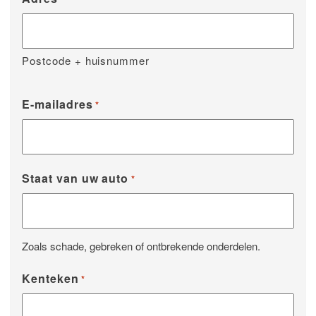
Postcode + huisnummer
E-mailadres
*
Staat van uw auto
*
Zoals schade, gebreken of ontbrekende onderdelen.
Kenteken
*