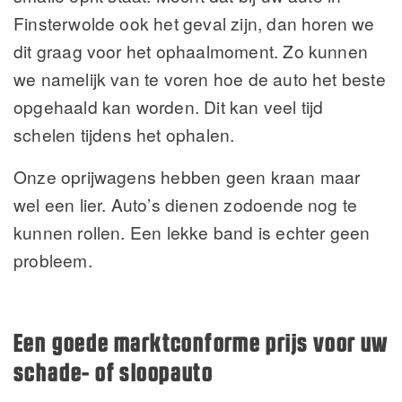
Finsterwolde ook het geval zijn, dan horen we
dit graag voor het ophaalmoment. Zo kunnen
we namelijk van te voren hoe de auto het beste
opgehaald kan worden. Dit kan veel tijd
schelen tijdens het ophalen.
Onze oprijwagens hebben geen kraan maar
wel een lier. Auto’s dienen zodoende nog te
kunnen rollen. Een lekke band is echter geen
probleem.
Een goede marktconforme prijs voor uw
schade- of sloopauto