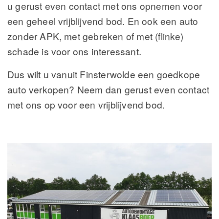
u gerust even contact met ons opnemen voor
een geheel vrijblijvend bod. En ook een auto
zonder APK, met gebreken of met (flinke)
schade is voor ons interessant.
Dus wilt u vanuit Finsterwolde een goedkope
auto verkopen? Neem dan gerust even contact
met ons op voor een vrijblijvend bod.