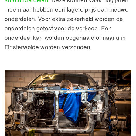
mee maar hebben een lagere prijs dan nieuwe
onderdelen. Voor extra zekerheid worden de
onderdelen getest voor de verkoop. Een
onderdeel kan worden opgehaald of naar u in
Finsterwolde worden verzonden.