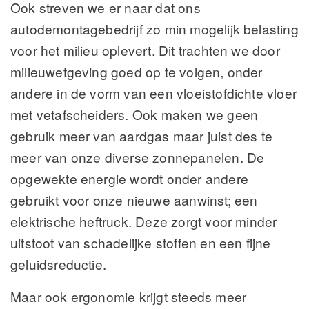
Ook streven we er naar dat ons
autodemontagebedrijf zo min mogelijk belasting
voor het milieu oplevert. Dit trachten we door
milieuwetgeving goed op te volgen, onder
andere in de vorm van een vloeistofdichte vloer
met vetafscheiders. Ook maken we geen
gebruik meer van aardgas maar juist des te
meer van onze diverse zonnepanelen. De
opgewekte energie wordt onder andere
gebruikt voor onze nieuwe aanwinst; een
elektrische heftruck. Deze zorgt voor minder
uitstoot van schadelijke stoffen en een fijne
geluidsreductie.
Maar ook ergonomie krijgt steeds meer