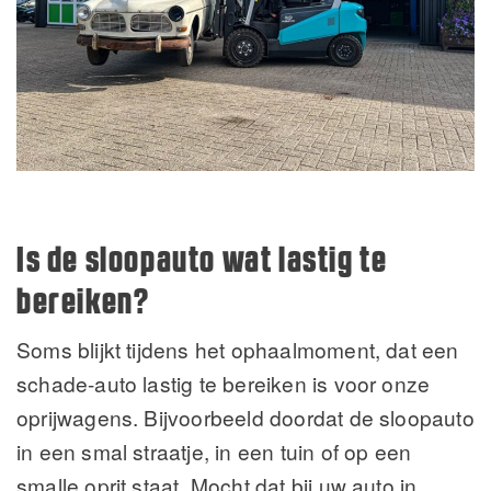
Is de sloopauto wat lastig te
bereiken?
Soms blijkt tijdens het ophaalmoment, dat een
schade-auto lastig te bereiken is voor onze
oprijwagens. Bijvoorbeeld doordat de sloopauto
in een smal straatje, in een tuin of op een
smalle oprit staat. Mocht dat bij uw auto in