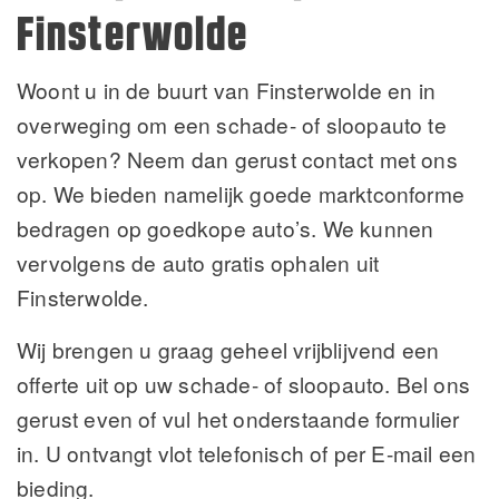
Finsterwolde
Woont u in de buurt van Finsterwolde en in
overweging om een schade- of sloopauto te
verkopen? Neem dan gerust contact met ons
op. We bieden namelijk goede marktconforme
bedragen op goedkope auto’s. We kunnen
vervolgens de auto gratis ophalen uit
Finsterwolde.
Wij brengen u graag geheel vrijblijvend een
offerte uit op uw schade- of sloopauto. Bel ons
gerust even of vul het onderstaande formulier
in. U ontvangt vlot telefonisch of per E-mail een
bieding.