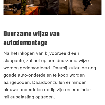
Duurzame wijze van
autodemontage
Na het inkopen van bijvoorbeeld een
sloopauto, zal het op een duurzame wijze
worden gedemonteerd. Daarbij zullen de nog
goede auto-onderdelen te koop worden
aangeboden. Daardoor zullen er minder
nieuwe onderdelen nodig zijn en er minder
milieubelasting optreden.