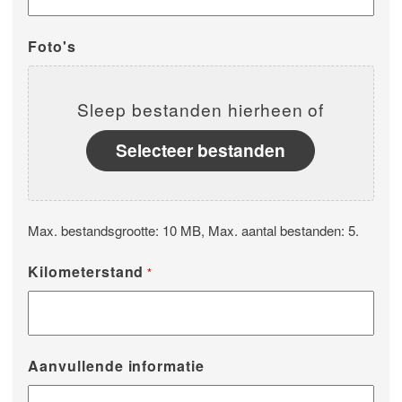
Foto's
Sleep bestanden hierheen of
Selecteer bestanden
Max. bestandsgrootte: 10 MB, Max. aantal bestanden: 5.
Kilometerstand
*
Aanvullende informatie