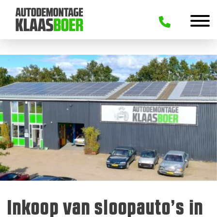
Inkoop van sloopauto’s in