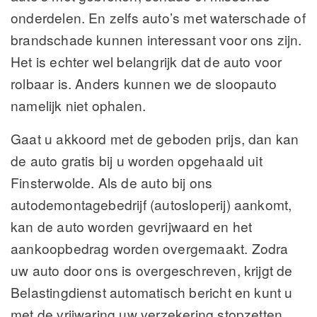
onderdelen. En zelfs auto’s met waterschade of
brandschade kunnen interessant voor ons zijn.
Het is echter wel belangrijk dat de auto voor
rolbaar is. Anders kunnen we de sloopauto
namelijk niet ophalen.
Gaat u akkoord met de geboden prijs, dan kan
de auto gratis bij u worden opgehaald uit
Finsterwolde. Als de auto bij ons
autodemontagebedrijf (autosloperij) aankomt,
kan de auto worden gevrijwaard en het
aankoopbedrag worden overgemaakt.
Zodra
uw auto door ons is overgeschreven, krijgt de
Belastingdienst automatisch bericht en kunt u
met de vrijwaring uw verzekering stopzetten.