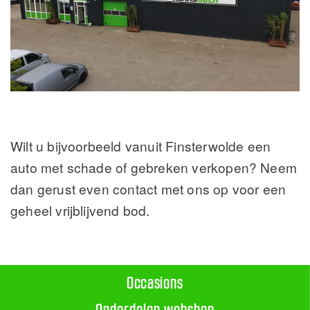
Wilt u bijvoorbeeld vanuit Finsterwolde een
auto met schade of gebreken verkopen? Neem
dan gerust even contact met ons op voor een
geheel vrijblijvend bod.
Occasions