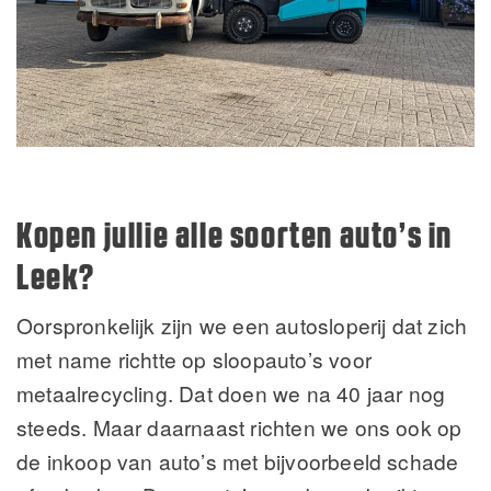
Kopen jullie alle soorten auto’s in
Leek?
Oorspronkelijk zijn we een autosloperij dat zich
met name richtte op sloopauto’s voor
metaalrecycling. Dat doen we na 40 jaar nog
steeds. Maar daarnaast richten we ons ook op
de inkoop van auto’s met bijvoorbeeld schade