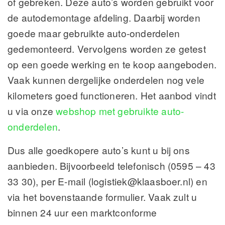
of gebreken. Deze auto’s worden gebruikt voor
de autodemontage afdeling. Daarbij worden
goede maar gebruikte auto-onderdelen
gedemonteerd. Vervolgens worden ze getest
op een goede werking en te koop aangeboden.
Vaak kunnen dergelijke onderdelen nog vele
kilometers goed functioneren. Het aanbod vindt
u via onze
webshop met gebruikte auto-
onderdelen
.
Dus alle goedkopere auto’s kunt u bij ons
aanbieden. Bijvoorbeeld telefonisch (0595 – 43
33 30), per E-mail (logistiek@klaasboer.nl) en
via het bovenstaande formulier. Vaak zult u
binnen 24 uur een marktconforme