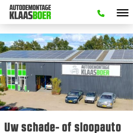
Uw schade- of sloopauto