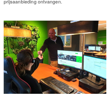
prijsaanbieding ontvangen.