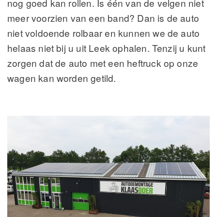
nog goed kan rollen. Is één van de velgen niet
meer voorzien van een band? Dan is de auto
niet voldoende rolbaar en kunnen we de auto
helaas niet bij u uit Leek ophalen. Tenzij u kunt
zorgen dat de auto met een heftruck op onze
wagen kan worden getild.