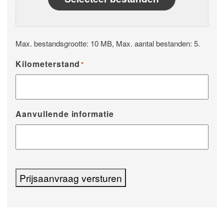
Max. bestandsgrootte: 10 MB, Max. aantal bestanden: 5.
Kilometerstand
*
Aanvullende informatie
Prijsaanvraag versturen
Alternative: