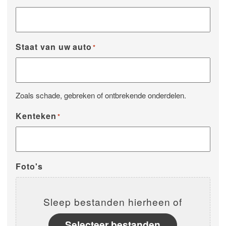
Staat van uw auto
*
Zoals schade, gebreken of ontbrekende onderdelen.
Kenteken
*
Foto's
Sleep bestanden hierheen of
Selecteer bestanden