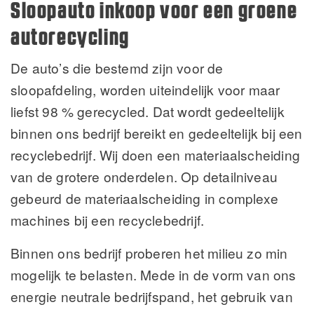
Sloopauto inkoop voor een groene
autorecycling
De auto’s die bestemd zijn voor de
sloopafdeling, worden uiteindelijk voor maar
liefst 98 % gerecycled. Dat wordt gedeeltelijk
binnen ons bedrijf bereikt en gedeeltelijk bij een
recyclebedrijf. Wij doen een materiaalscheiding
van de grotere onderdelen. Op detailniveau
gebeurd de materiaalscheiding in complexe
machines bij een recyclebedrijf.
Binnen ons bedrijf proberen het milieu zo min
mogelijk te belasten. Mede in de vorm van ons
energie neutrale bedrijfspand, het gebruik van