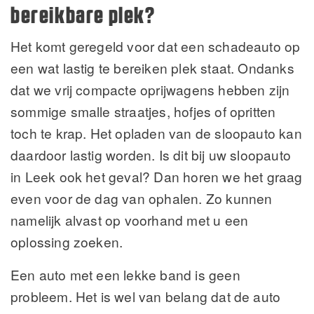
bereikbare plek?
Het komt geregeld voor dat een schadeauto op
een wat lastig te bereiken plek staat. Ondanks
dat we vrij compacte oprijwagens hebben zijn
sommige smalle straatjes, hofjes of opritten
toch te krap. Het opladen van de sloopauto kan
daardoor lastig worden. Is dit bij uw sloopauto
in Leek ook het geval? Dan horen we het graag
even voor de dag van ophalen. Zo kunnen
namelijk alvast op voorhand met u een
oplossing zoeken.
Een auto met een lekke band is geen
probleem. Het is wel van belang dat de auto