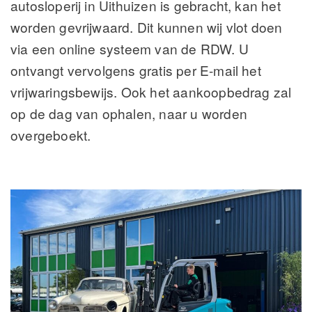
autosloperij in Uithuizen is gebracht, kan het
worden gevrijwaard. Dit kunnen wij vlot doen
via een online systeem van de RDW. U
ontvangt vervolgens gratis per E-mail het
vrijwaringsbewijs. Ook het aankoopbedrag zal
op de dag van ophalen, naar u worden
overgeboekt.