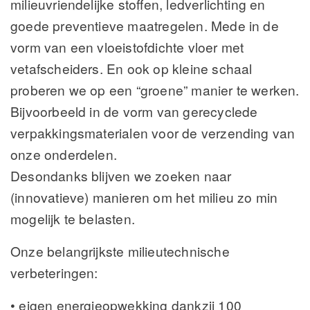
milieuvriendelijke stoffen, ledverlichting en
goede preventieve maatregelen. Mede in de
vorm van een vloeistofdichte vloer met
vetafscheiders. En ook op kleine schaal
proberen we op een “groene” manier te werken.
Bijvoorbeeld in de vorm van gerecyclede
verpakkingsmaterialen voor de verzending van
onze onderdelen.
Desondanks blijven we zoeken naar
(innovatieve) manieren om het milieu zo min
mogelijk te belasten.
Onze belangrijkste milieutechnische
verbeteringen:
• eigen energieopwekking dankzij 100