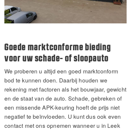
Goede marktconforme bieding
voor uw schade- of sloopauto
We proberen u altijd een goed marktconform
bod te kunnen doen. Daarbij houden we
rekening met factoren als het bouwjaar, gewicht
en de staat van de auto. Schade, gebreken of
een missende APK-keuring hoeft de prijs niet
negatief te beïnvloeden. U kunt dus ook even
contact met ons opnemen wanneer u in Leek