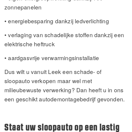
zonnepanelen
• energiebesparing dankzij ledverlichting
• verlaging van schadelijke stoffen dankzij een
elektrische heftruck
• aardgasvrije verwarmingsinstallatie
Dus wilt u vanuit Leek een schade- of
sloopauto verkopen maar wel met
milieubewuste verwerking? Dan heeft u in ons
een geschikt autodemontagebedrijf gevonden.
Staat uw sloopauto op een lastig