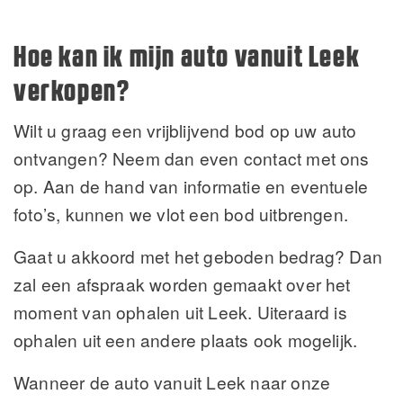
Hoe kan ik mijn auto vanuit Leek
verkopen?
Wilt u graag een vrijblijvend bod op uw auto
ontvangen? Neem dan even contact met ons
op. Aan de hand van informatie en eventuele
foto’s, kunnen we vlot een bod uitbrengen.
Gaat u akkoord met het geboden bedrag? Dan
zal een afspraak worden gemaakt over het
moment van ophalen uit Leek. Uiteraard is
ophalen uit een andere plaats ook mogelijk.
Wanneer de auto vanuit Leek naar onze