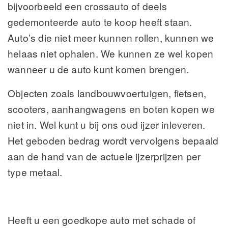
bijvoorbeeld een crossauto of deels
gedemonteerde auto te koop heeft staan.
Auto’s die niet meer kunnen rollen, kunnen we
helaas niet ophalen. We kunnen ze wel kopen
wanneer u de auto kunt komen brengen.
Objecten zoals landbouwvoertuigen, fietsen,
scooters, aanhangwagens en boten kopen we
niet in. Wel kunt u bij ons oud ijzer inleveren.
Het geboden bedrag wordt vervolgens bepaald
aan de hand van de actuele ijzerprijzen per
type metaal.
Heeft u een goedkope auto met schade of