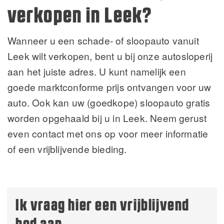
verkopen in Leek?
Wanneer u een schade- of sloopauto vanuit
Leek wilt verkopen, bent u bij onze autosloperij
aan het juiste adres. U kunt namelijk een
goede marktconforme prijs ontvangen voor uw
auto. Ook kan uw (goedkope) sloopauto gratis
worden opgehaald bij u in Leek. Neem gerust
even contact met ons op voor meer informatie
of een vrijblijvende bieding.
Ik vraag hier een vrijblijvend