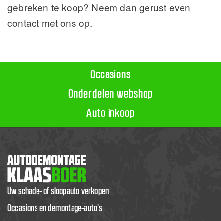
gebreken te koop? Neem dan gerust even
contact met ons op.
Occasions
Onderdelen webshop
Auto inkoop
Uw schade- of sloopauto verkopen
Occasions en demontage-auto’s