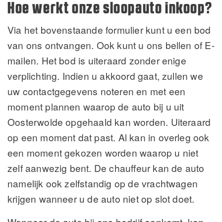
Hoe werkt onze sloopauto inkoop?
Via het bovenstaande formulier kunt u een bod
van ons ontvangen. Ook kunt u ons bellen of E-
mailen. Het bod is uiteraard zonder enige
verplichting. Indien u akkoord gaat, zullen we
uw contactgegevens noteren en met een
moment plannen waarop de auto bij u uit
Oosterwolde opgehaald kan worden. Uiteraard
op een moment dat past. Al kan in overleg ook
een moment gekozen worden waarop u niet
zelf aanwezig bent. De chauffeur kan de auto
namelijk ook zelfstandig op de vrachtwagen
krijgen wanneer u de auto niet op slot doet.
Wanneer de auto bij ons bedrijf aankomt, kan