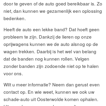
door te geven of de auto goed bereikbaar is. Zo
niet, dan kunnen we gezamenlijk een oplossing
bedenken.
Heeft de auto een lekke band? Dat hoeft geen
probleem te zijn. Dankzij de lieren op onze
oprijwagens kunnen we de auto alsnog op de
wagen trekken. Daarbij is het wel van belang
dat de banden nog kunnen rollen. Velgen
zonder banden zijn zodoende niet op te halen
voor ons.
Wilt u meer informatie? Neem dan gerust even
contact op. En wie weet, kunnen we ook uw
schade-auto uit Oosterwolde komen ophalen.