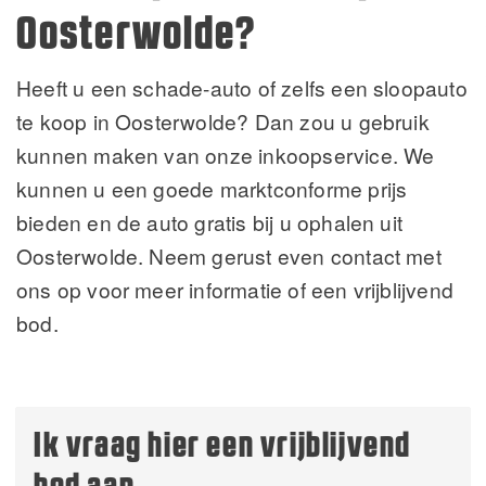
Oosterwolde?
Heeft u een schade-auto of zelfs een sloopauto
te koop in Oosterwolde? Dan zou u gebruik
kunnen maken van onze inkoopservice. We
kunnen u een goede marktconforme prijs
bieden en de auto gratis bij u ophalen uit
Oosterwolde. Neem gerust even contact met
ons op voor meer informatie of een vrijblijvend
bod.
Ik vraag hier een vrijblijvend