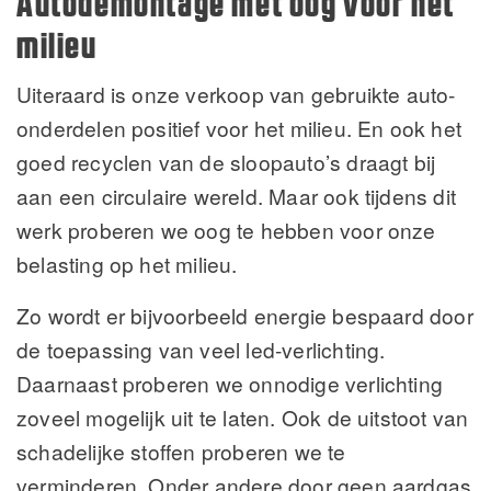
Autodemontage met oog voor het
milieu
Uiteraard is onze verkoop van gebruikte auto-
onderdelen positief voor het milieu. En ook het
goed recyclen van de sloopauto’s draagt bij
aan een circulaire wereld. Maar ook tijdens dit
werk proberen we oog te hebben voor onze
belasting op het milieu.
Zo wordt er bijvoorbeeld energie bespaard door
de toepassing van veel led-verlichting.
Daarnaast proberen we onnodige verlichting
zoveel mogelijk uit te laten. Ook de uitstoot van
schadelijke stoffen proberen we te
verminderen. Onder andere door geen aardgas