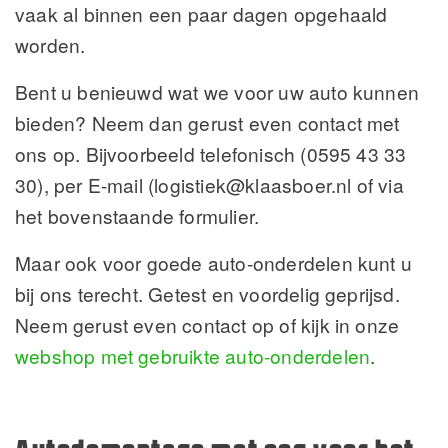
vaak al binnen een paar dagen opgehaald
worden.
Bent u benieuwd wat we voor uw auto kunnen
bieden? Neem dan gerust even contact met
ons op. Bijvoorbeeld telefonisch (0595 43 33
30), per E-mail (logistiek@klaasboer.nl of via
het bovenstaande formulier.
Maar ook voor goede auto-onderdelen kunt u
bij ons terecht. Getest en voordelig geprijsd.
Neem gerust even contact op of kijk in onze
webshop met gebruikte auto-onderdelen
.