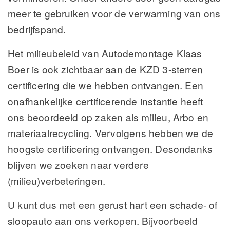
meer te gebruiken voor de verwarming van ons
bedrijfspand.
Het milieubeleid van Autodemontage Klaas
Boer is ook zichtbaar aan de KZD 3-sterren
certificering die we hebben ontvangen. Een
onafhankelijke certificerende instantie heeft
ons beoordeeld op zaken als milieu, Arbo en
materiaalrecycling. Vervolgens hebben we de
hoogste certificering ontvangen. Desondanks
blijven we zoeken naar verdere
(milieu)verbeteringen.
U kunt dus met een gerust hart een schade- of
sloopauto aan ons verkopen. Bijvoorbeeld