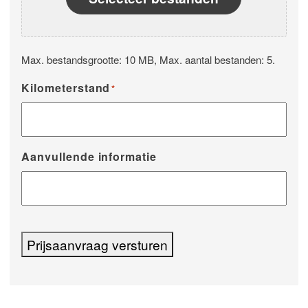
Max. bestandsgrootte: 10 MB, Max. aantal bestanden: 5.
Kilometerstand
*
Aanvullende informatie
Prijsaanvraag versturen
Alternative: