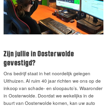
Zijn jullie in Oosterwolde
gevestigd?
Ons bedrijf staat in het noordelijk gelegen
Uithuizen. Al ruim 40 jaar richten we ons op de
inkoop van schade- en sloopauto’s. Waaronder
in Oosterwolde. Doordat we wekelijks in de
buurt van Oosterwolde komen, kan uw auto