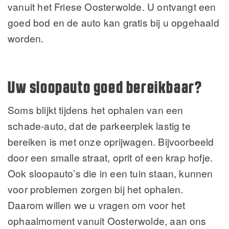
vanuit het Friese Oosterwolde. U ontvangt een
goed bod en de auto kan gratis bij u opgehaald
worden.
Uw sloopauto goed bereikbaar?
Soms blijkt tijdens het ophalen van een
schade-auto, dat de parkeerplek lastig te
bereiken is met onze oprijwagen. Bijvoorbeeld
door een smalle straat, oprit of een krap hofje.
Ook sloopauto’s die in een tuin staan, kunnen
voor problemen zorgen bij het ophalen.
Daarom willen we u vragen om voor het
ophaalmoment vanuit Oosterwolde, aan ons