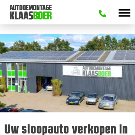
Uw sloopauto verkopen in