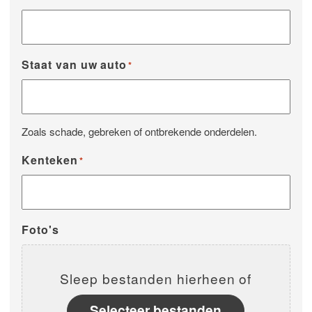
Staat van uw auto
*
Zoals schade, gebreken of ontbrekende onderdelen.
Kenteken
*
Foto's
Sleep bestanden hierheen of
Selecteer bestanden