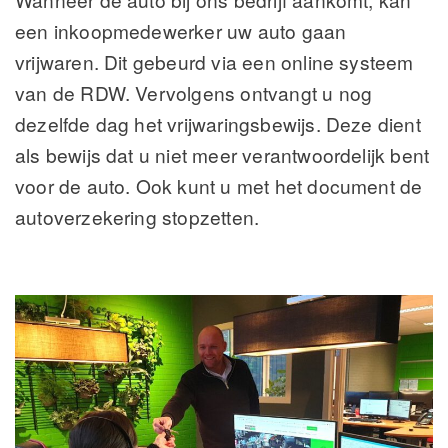
een inkoopmedewerker uw auto gaan
vrijwaren. Dit gebeurd via een online systeem
van de RDW. Vervolgens ontvangt u nog
dezelfde dag het vrijwaringsbewijs. Deze dient
als bewijs dat u niet meer verantwoordelijk bent
voor de auto. Ook kunt u met het document de
autoverzekering stopzetten.