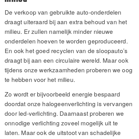
De verkoop van gebruikte auto-onderdelen
draagt uiteraard bij aan extra behoud van het
milieu. Er zullen namelijk minder nieuwe
onderdelen hoeven te worden geproduceerd.
En ook het goed recyclen van de sloopauto’s
draagt bij aan een circulaire wereld. Maar ook
tijdens onze werkzaamheden proberen we oog
te hebben voor het milieu.
Zo wordt er bijvoorbeeld energie bespaard
doordat onze halogeenverlichting is vervangen
door led-verlichting. Daarnaast proberen we
onnodige verlichting zoveel mogelijk uit te
laten. Maar ook de uitstoot van schadelijke