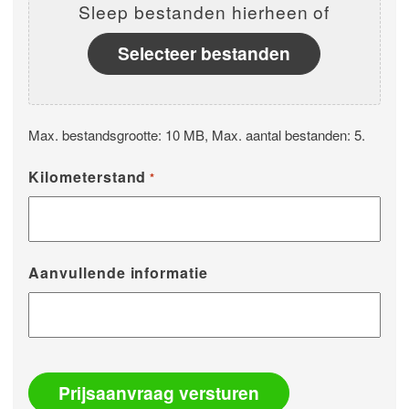
Sleep bestanden hierheen of
Selecteer bestanden
Max. bestandsgrootte: 10 MB, Max. aantal bestanden: 5.
Kilometerstand
*
Aanvullende informatie
Prijsaanvraag versturen