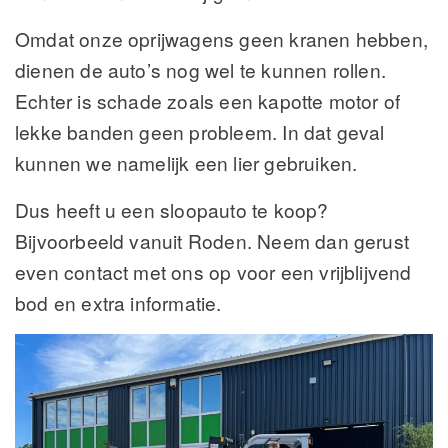
Omdat onze oprijwagens geen kranen hebben,
dienen de auto’s nog wel te kunnen rollen.
Echter is schade zoals een kapotte motor of
lekke banden geen probleem. In dat geval
kunnen we namelijk een lier gebruiken.
Dus heeft u een sloopauto te koop?
Bijvoorbeeld vanuit Roden. Neem dan gerust
even contact met ons op voor een vrijblijvend
bod en extra informatie.