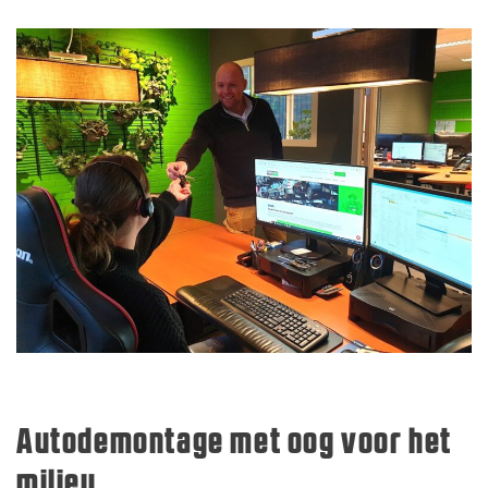
Autodemontage met oog voor het
milieu