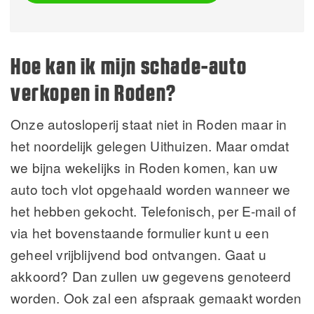
Alternative:
Hoe kan ik mijn schade-auto
verkopen in Roden?
Onze autosloperij staat niet in Roden maar in
het noordelijk gelegen Uithuizen. Maar omdat
we bijna wekelijks in Roden komen, kan uw
auto toch vlot opgehaald worden wanneer we
het hebben gekocht. Telefonisch, per E-mail of
via het bovenstaande formulier kunt u een
geheel vrijblijvend bod ontvangen. Gaat u
akkoord? Dan zullen uw gegevens genoteerd
worden. Ook zal een afspraak gemaakt worden