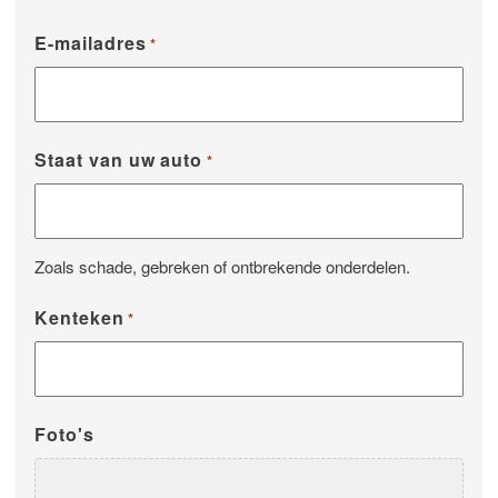
E-mailadres
*
Staat van uw auto
*
Zoals schade, gebreken of ontbrekende onderdelen.
Kenteken
*
Foto's