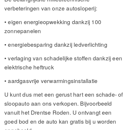
verbeteringen van onze autosloperij:
• eigen energieopwekking dankzij 100
zonnepanelen
• energiebesparing dankzij ledverlichting
• verlaging van schadelijke stoffen dankzij een
elektrische heftruck
• aardgasvrije verwarmingsinstallatie
U kunt dus met een gerust hart een schade- of
sloopauto aan ons verkopen. Bijvoorbeeld
vanuit het Drentse Roden. U ontvangt een
goed bod en de auto kan gratis bij u worden