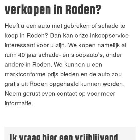
verkopen in Roden?
Heeft u een auto met gebreken of schade te
koop in Roden? Dan kan onze inkoopservice
interessant voor u zijn. We kopen namelijk al
ruim 40 jaar schade- en sloopauto’s, onder
andere in Roden. We kunnen u een
marktconforme prijs bieden en de auto zou
gratis uit Roden opgehaald kunnen worden.
Neem gerust even contact op voor meer
informatie.
Ik vraag hier een vrijblijvend