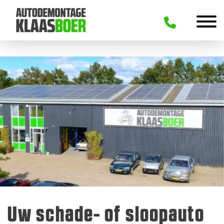
Uw schade- of sloopauto