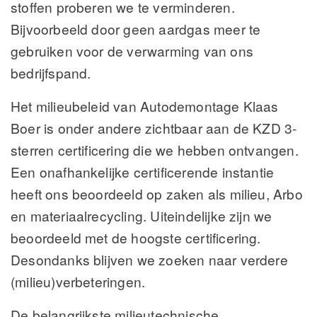
stoffen proberen we te verminderen.
Bijvoorbeeld door geen aardgas meer te
gebruiken voor de verwarming van ons
bedrijfspand.
Het milieubeleid van Autodemontage Klaas
Boer is onder andere zichtbaar aan de KZD 3-
sterren certificering die we hebben ontvangen.
Een onafhankelijke certificerende instantie
heeft ons beoordeeld op zaken als milieu, Arbo
en materiaalrecycling. Uiteindelijke zijn we
beoordeeld met de hoogste certificering.
Desondanks blijven we zoeken naar verdere
(milieu)verbeteringen.
De belangrijkste milieutechnische