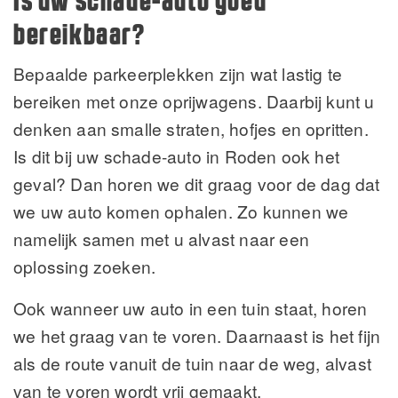
Is uw schade-auto goed
bereikbaar?
Bepaalde parkeerplekken zijn wat lastig te
bereiken met onze oprijwagens. Daarbij kunt u
denken aan smalle straten, hofjes en opritten.
Is dit bij uw schade-auto in Roden ook het
geval? Dan horen we dit graag voor de dag dat
we uw auto komen ophalen. Zo kunnen we
namelijk samen met u alvast naar een
oplossing zoeken.
Ook wanneer uw auto in een tuin staat, horen
we het graag van te voren. Daarnaast is het fijn
als de route vanuit de tuin naar de weg, alvast
van te voren wordt vrij gemaakt.