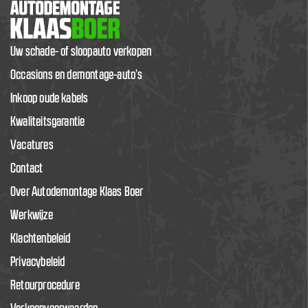
Uw schade- of sloopauto verkopen
Occasions en demontage-auto’s
Inkoop oude kabels
Kwaliteitsgarantie
Vacatures
Contact
Over Autodemontage Klaas Boer
Werkwijze
Klachtenbeleid
Privacybeleid
Retourprocedure