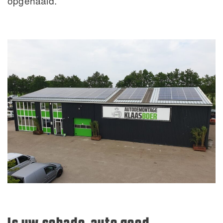
opgehaald.