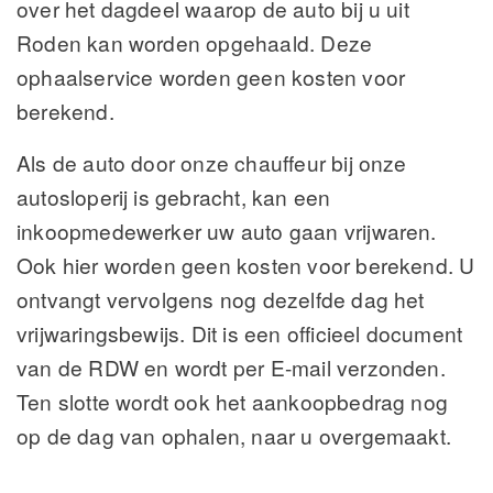
over het dagdeel waarop de auto bij u uit
Roden kan worden opgehaald. Deze
ophaalservice worden geen kosten voor
berekend.
Als de auto door onze chauffeur bij onze
autosloperij is gebracht, kan een
inkoopmedewerker uw auto gaan vrijwaren.
Ook hier worden geen kosten voor berekend. U
ontvangt vervolgens nog dezelfde dag het
vrijwaringsbewijs. Dit is een officieel document
van de RDW en wordt per E-mail verzonden.
Ten slotte wordt ook het aankoopbedrag nog
op de dag van ophalen, naar u overgemaakt.