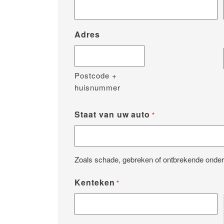
Adres
Postcode +
huisnummer
Staat van uw auto
*
Zoals schade, gebreken of ontbrekende onder
Kenteken
*