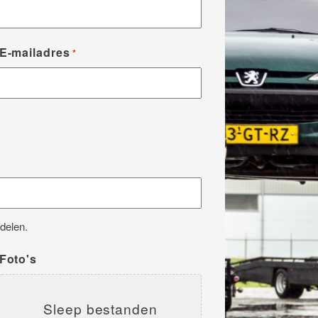
E-mailadres
*
delen.
Foto's
Sleep bestanden