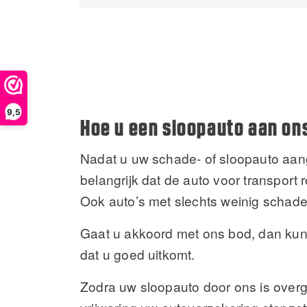
9,5
Hoe u een sloopauto aan on
Nadat u uw schade- of sloopauto aang
belangrijk dat de auto voor transport 
Ook auto’s met slechts weinig schade
Gaat u akkoord met ons bod, dan kun
dat u goed uitkomt.
Zodra uw sloopauto door ons is overg