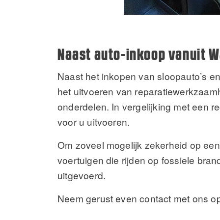
Naast auto-inkoop vanuit W
Naast het inkopen van sloopauto’s e
het uitvoeren van reparatiewerkzaamh
onderdelen. In vergelijking met een 
voor u uitvoeren.
Om zoveel mogelijk zekerheid op een
voertuigen die rijden op fossiele br
uitgevoerd.
Neem gerust even contact met ons op