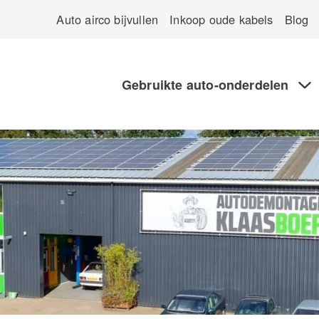
Auto airco bijvullen
Inkoop oude kabels
Blog
Gebruikte auto-onderdelen