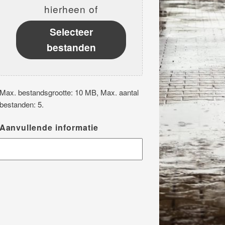
hierheen of
Selecteer
bestanden
Max. bestandsgrootte: 10 MB, Max. aantal
bestanden: 5.
Aanvullende informatie