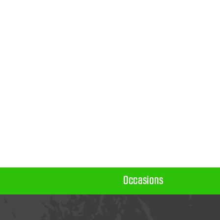
Occasions