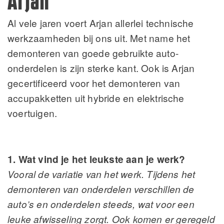
Arjan
Al vele jaren voert Arjan allerlei technische
werkzaamheden bij ons uit. Met name het
demonteren van goede gebruikte auto-
onderdelen is zijn sterke kant. Ook is Arjan
gecertificeerd voor het demonteren van
accupakketten uit hybride en elektrische
voertuigen.
1. Wat vind je het leukste aan je werk?
Vooral de variatie van het werk. Tijdens het
demonteren van onderdelen verschillen de
auto’s en onderdelen steeds, wat voor een
leuke afwisseling zorgt. Ook komen er geregeld