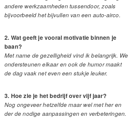
andere werkzaamheden tussendoor, zoals
bijvoorbeeld het bijvullen van een auto-airco.
2. Wat geeft je vooral motivatie binnen je
baan?
Met name de gezelligheid vind ik belangrijk. We
ondersteunen elkaar en ook de humor maakt
de dag vaak net even een stukje leuker.
3. Hoe zie je het bedrijf over vijf jaar?
Nog ongeveer hetzelfde maar wel met her en
der de nodige aanpassingen en verbeteringen.