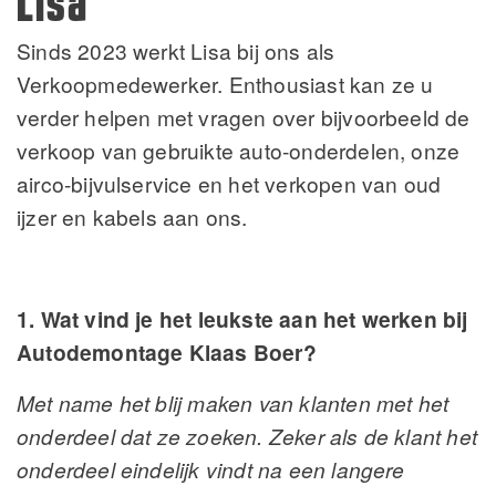
Lisa
Sinds 2023 werkt Lisa bij ons als
Verkoopmedewerker. Enthousiast kan ze u
verder helpen met vragen over bijvoorbeeld de
verkoop van gebruikte auto-onderdelen, onze
airco-bijvulservice en het verkopen van oud
ijzer en kabels aan ons.
1. Wat vind je het leukste aan het werken bij
Autodemontage Klaas Boer?
Met name het blij maken van klanten met het
onderdeel dat ze zoeken. Zeker als de klant het
onderdeel eindelijk vindt na een langere