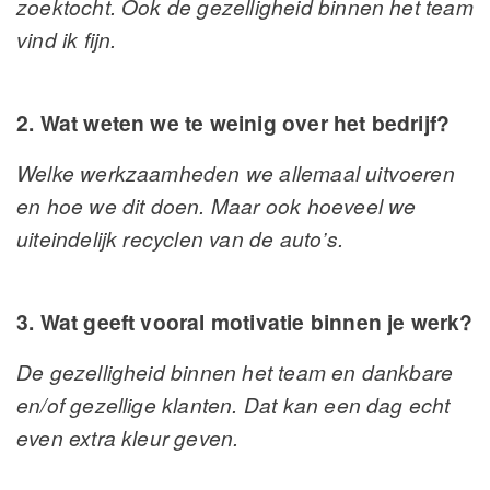
zoektocht. Ook de gezelligheid binnen het team
vind ik fijn.
2. Wat weten we te weinig over het bedrijf?
Welke werkzaamheden we allemaal uitvoeren
en hoe we dit doen. Maar ook hoeveel we
uiteindelijk recyclen van de auto’s.
3. Wat geeft vooral motivatie binnen je werk?
De gezelligheid binnen het team en dankbare
en/of gezellige klanten. Dat kan een dag echt
even extra kleur geven.