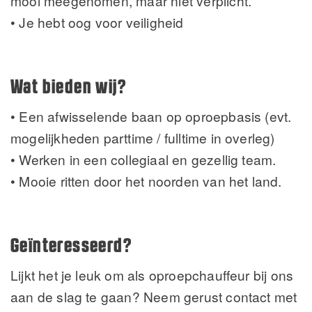
mooi meegenomen, maar niet verplicht.
• Je hebt oog voor veiligheid
Wat bieden wij?
• Een afwisselende baan op oproepbasis (evt.
mogelijkheden parttime / fulltime in overleg)
• Werken in een collegiaal en gezellig team.
• Mooie ritten door het noorden van het land.
Geïnteresseerd?
Lijkt het je leuk om als oproepchauffeur bij ons
aan de slag te gaan? Neem gerust contact met