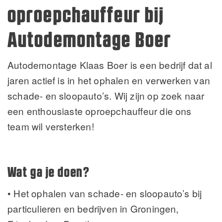
oproepchauffeur bij
Autodemontage Boer
Autodemontage Klaas Boer is een bedrijf dat al
jaren actief is in het ophalen en verwerken van
schade- en sloopauto’s. Wij zijn op zoek naar
een enthousiaste oproepchauffeur die ons
team wil versterken!
Wat ga je doen?
• Het ophalen van schade- en sloopauto’s bij
particulieren en bedrijven in Groningen,