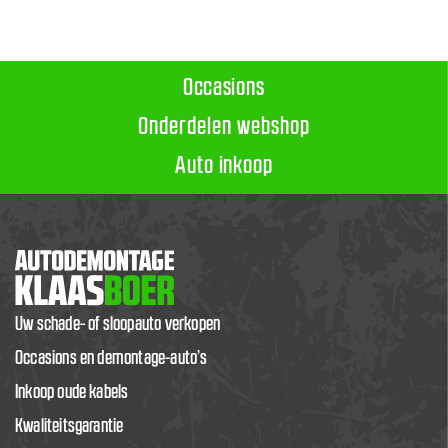
Occasions
Onderdelen webshop
Auto inkoop
Uw schade- of sloopauto verkopen
Occasions en demontage-auto’s
Inkoop oude kabels
Kwaliteitsgarantie