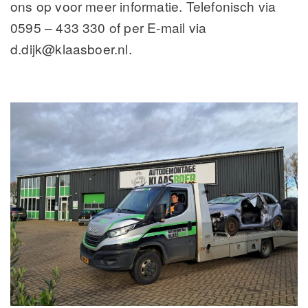
ons op voor meer informatie. Telefonisch via
0595 – 433 330 of per E-mail via
d.dijk@klaasboer.nl.