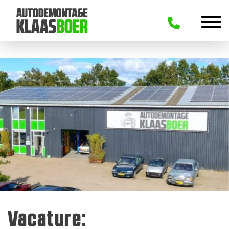
Vacature: