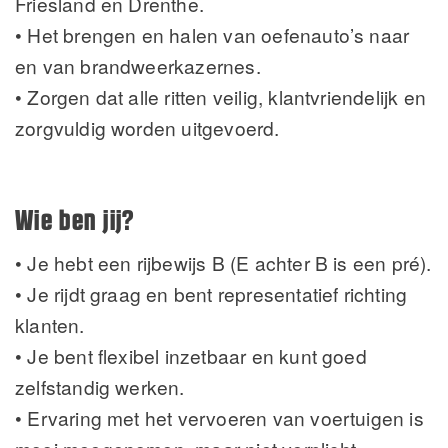
Friesland en Drenthe.
• Het brengen en halen van oefenauto’s naar
en van brandweerkazernes.
• Zorgen dat alle ritten veilig, klantvriendelijk en
zorgvuldig worden uitgevoerd.
Wie ben jij?
• Je hebt een rijbewijs B (E achter B is een pré).
• Je rijdt graag en bent representatief richting
klanten.
• Je bent flexibel inzetbaar en kunt goed
zelfstandig werken.
• Ervaring met het vervoeren van voertuigen is