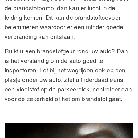
de brandstofpomp, dan kan er lucht in de
leiding komen. Dit kan de brandstoftoevoer
belemmeren waardoor er een minder goede
verbranding kan ontstaan.
Ruikt u een brandstofgeur rond uw auto? Dan
is het verstandig om de auto goed te
inspecteren. Let bij het wegrijden ook op een
plasje onder uw auto. Ziet u inderdaad eens
een vloeistof op de parkeerplek, controleer dan
voor de zekerheid of het om brandstof gaat.