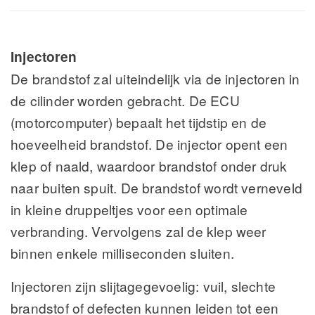
Injectoren
De brandstof zal uiteindelijk via de injectoren in
de cilinder worden gebracht. De ECU
(motorcomputer) bepaalt het tijdstip en de
hoeveelheid brandstof. De injector opent een
klep of naald, waardoor brandstof onder druk
naar buiten spuit. De brandstof wordt verneveld
in kleine druppeltjes voor een optimale
verbranding. Vervolgens zal de klep weer
binnen enkele milliseconden sluiten.
Injectoren zijn slijtagegevoelig: vuil, slechte
brandstof of defecten kunnen leiden tot een