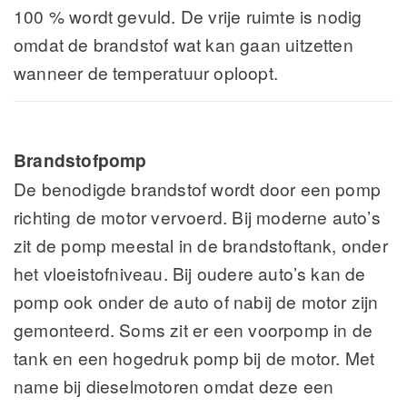
100 % wordt gevuld. De vrije ruimte is nodig
omdat de brandstof wat kan gaan uitzetten
wanneer de temperatuur oploopt.
Brandstofpomp
De benodigde brandstof wordt door een pomp
richting de motor vervoerd. Bij moderne auto’s
zit de pomp meestal in de brandstoftank, onder
het vloeistofniveau. Bij oudere auto’s kan de
pomp ook onder de auto of nabij de motor zijn
gemonteerd. Soms zit er een voorpomp in de
tank en een hogedruk pomp bij de motor. Met
name bij dieselmotoren omdat deze een