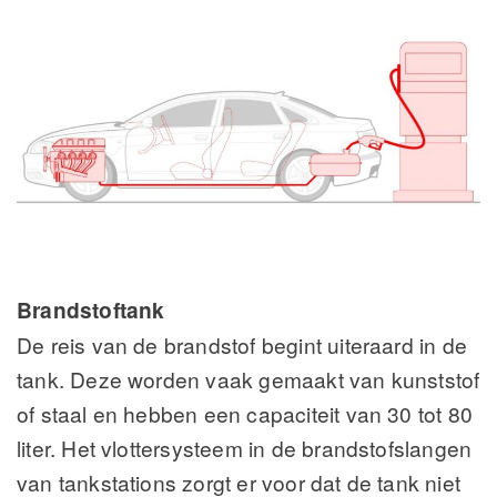
Brandstoftank
De reis van de brandstof begint uiteraard in de
tank. Deze worden vaak gemaakt van kunststof
of staal en hebben een capaciteit van 30 tot 80
liter. Het vlottersysteem in de brandstofslangen
van tankstations zorgt er voor dat de tank niet