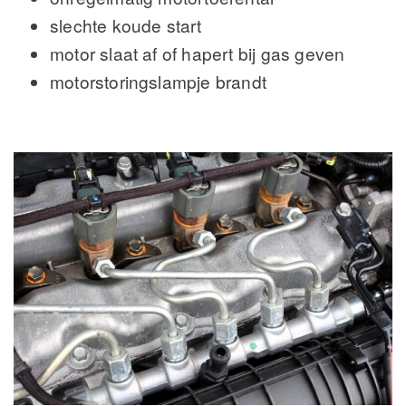
slechte koude start
motor slaat af of hapert bij gas geven
motorstoringslampje brandt