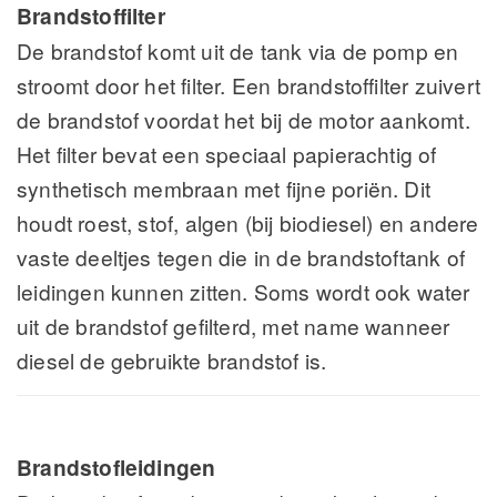
Brandstoffilter
De brandstof komt uit de tank via de pomp en
stroomt door het filter. Een brandstoffilter zuivert
de brandstof voordat het bij de motor aankomt.
Het filter bevat een speciaal papierachtig of
synthetisch membraan met fijne poriën. Dit
houdt roest, stof, algen (bij biodiesel) en andere
vaste deeltjes tegen die in de brandstoftank of
leidingen kunnen zitten. Soms wordt ook water
uit de brandstof gefilterd, met name wanneer
diesel de gebruikte brandstof is.
Brandstofleidingen