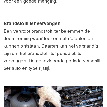
voor een goede menging.
Brandstoffilter vervangen
Een verstopt brandstoffilter belemmert de
doorstroming waardoor er motorproblemen
kunnen ontstaan. Daarom kan het verstandig
zijn om het brandstoffilter periodiek te
vervangen. De geadviseerde periode verschilt
per auto en type rijstijl.