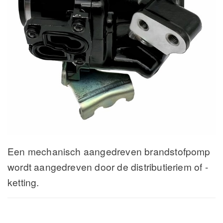
Een mechanisch aangedreven brandstofpomp
wordt aangedreven door de distributieriem of -
ketting.