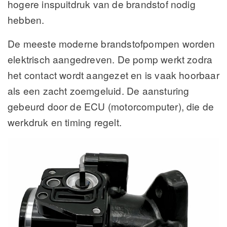
hogere inspuitdruk van de brandstof nodig
hebben.
De meeste moderne brandstofpompen worden
elektrisch aangedreven. De pomp werkt zodra
het contact wordt aangezet en is vaak hoorbaar
als een zacht zoemgeluid. De aansturing
gebeurd door de ECU (motorcomputer), die de
werkdruk en timing regelt.