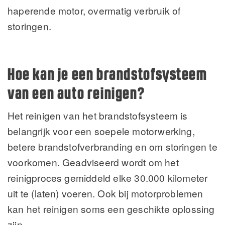
haperende motor, overmatig verbruik of
storingen.
Hoe kan je een brandstofsysteem
van een auto reinigen?
Het reinigen van het brandstofsysteem is
belangrijk voor een soepele motorwerking,
betere brandstofverbranding en om storingen te
voorkomen. Geadviseerd wordt om het
reinigproces gemiddeld elke 30.000 kilometer
uit te (laten) voeren. Ook bij motorproblemen
kan het reinigen soms een geschikte oplossing
zijn.