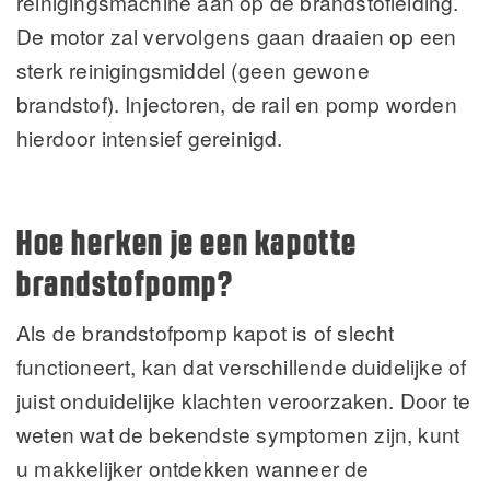
reinigingsmachine aan op de brandstofleiding.
De motor zal vervolgens gaan draaien op een
sterk reinigingsmiddel (geen gewone
brandstof). Injectoren, de rail en pomp worden
hierdoor intensief gereinigd.
Hoe herken je een kapotte
brandstofpomp?
Als de brandstofpomp kapot is of slecht
functioneert, kan dat verschillende duidelijke of
juist onduidelijke klachten veroorzaken. Door te
weten wat de bekendste symptomen zijn, kunt
u makkelijker ontdekken wanneer de