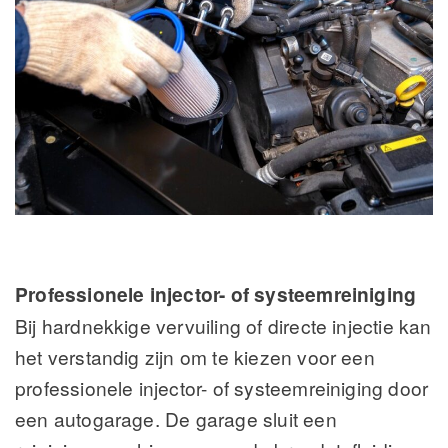
Professionele injector- of systeemreiniging
Bij hardnekkige vervuiling of directe injectie kan
het verstandig zijn om te kiezen voor een
professionele injector- of systeemreiniging door
een autogarage. De garage sluit een