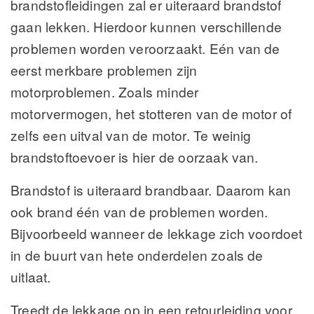
brandstofleidingen zal er uiteraard brandstof
gaan lekken. Hierdoor kunnen verschillende
problemen worden veroorzaakt. Eén van de
eerst merkbare problemen zijn
motorproblemen. Zoals minder
motorvermogen, het stotteren van de motor of
zelfs een uitval van de motor. Te weinig
brandstoftoevoer is hier de oorzaak van.
Brandstof is uiteraard brandbaar. Daarom kan
ook brand één van de problemen worden.
Bijvoorbeeld wanneer de lekkage zich voordoet
in de buurt van hete onderdelen zoals de
uitlaat.
Treedt de lekkage op in een retourleiding voor