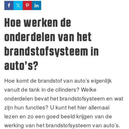
Hoe werken de
onderdelen van het
brandstofsysteem in
auto’s?
Hoe komt de brandstof van auto’s eigenlijk
vanuit de tank in de cilinders? Welke
onderdelen bevat het brandstofsysteem en wat
zijn hun functies? U kunt het hier allemaal
lezen en zo een goed beeld krijgen van de
werking van het brandstofsysteem van auto’s.