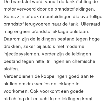
De brandstof wordt vanuit de tank richting de
motor vervoerd door de brandstofleidingen.
Soms zijn er ook retourleidingen die overtollige
brandstof terugvoeren naar de tank. Uiteraard
mag er geen brandstoflekkage ontstaan.
Daarom zijn de leidingen bestand tegen hoge
drukken, zeker bij auto’s met moderne
injectiesystemen. Verder zijn de leidingen
bestand tegen hitte, trillingen en chemische
stoffen.
Verder dienen de koppelingen goed aan te
sluiten om drukverlies en lekkage te
voorkomen. Ook voorkomt een goede
afdichting dat er lucht in de leidingen komt.