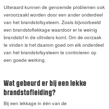
Uiteraard kunnen de genoemde problemen ook
veroorzaakt worden door een ander onderdeel
van het brandstofsysteem. Zoals bijvoorbeeld
een brandstoflekkage waardoor er te weinig
brandstof in de cilinders komt. Om de oorzaak
te vinden is het daarom goed om elk onderdeel
van het brandstofsysteem te controleren op
een goede werking.
Wat gebeurd er bij een lekke
brandstofleiding?
Bij een lekkage in één van de