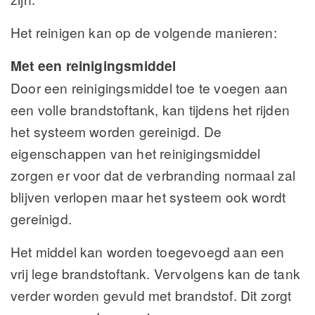
Het reinigen kan op de volgende manieren:
Met een reinigingsmiddel
Door een reinigingsmiddel toe te voegen aan
een volle brandstoftank, kan tijdens het rijden
het systeem worden gereinigd. De
eigenschappen van het reinigingsmiddel
zorgen er voor dat de verbranding normaal zal
blijven verlopen maar het systeem ook wordt
gereinigd.
Het middel kan worden toegevoegd aan een
vrij lege brandstoftank. Vervolgens kan de tank
verder worden gevuld met brandstof. Dit zorgt