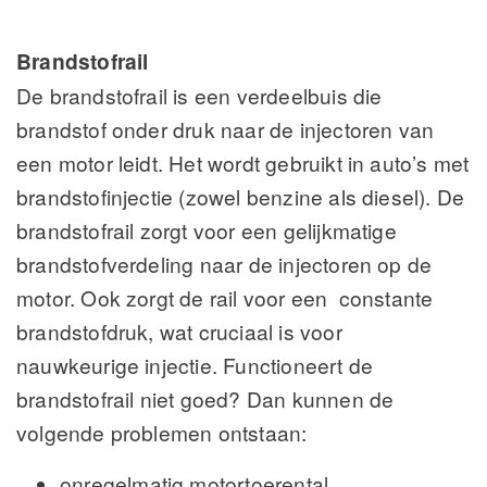
Brandstofrail
De brandstofrail is een verdeelbuis die
brandstof onder druk naar de injectoren van
een motor leidt. Het wordt gebruikt in auto’s met
brandstofinjectie (zowel benzine als diesel). De
brandstofrail zorgt voor een gelijkmatige
brandstofverdeling naar de injectoren op de
motor. Ook zorgt de rail voor een constante
brandstofdruk, wat cruciaal is voor
nauwkeurige injectie. Functioneert de
brandstofrail niet goed? Dan kunnen de
volgende problemen ontstaan:
onregelmatig motortoerental