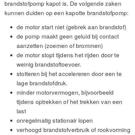
brandstofpomp kapot is. De volgende zaken
kunnen duiden op een kapotte brandstofpomp:
de motor start niet (gebrek aan brandstof)
de pomp maakt geen geluid bij contact
aanzetten (zoemen of brommen)
de motor stopt tijdens het rijden door te
weinig brandstoftoevoer.
stotteren bij het accelereren door een te
lage brandstofdruk.
minder motorvermogen, bijvoorbeeld
tijdens optrekken of het trekken van een
last
onregelmatig stationair lopen
verhoogd brandstofverbruik of rookvorming