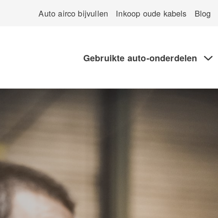
Auto airco bijvullen
Inkoop oude kabels
Blog
Gebruikte auto-onderdelen