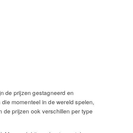
jn de prijzen gestagneerd en
 die momenteel in de wereld spelen,
n de prijzen ook verschillen per type