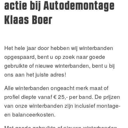
actie bij Autodemontage
Klaas Boer
Het hele jaar door hebben wij winterbanden
opgespaard, bent u op zoek naar goede
gebruikte of nieuwe winterbanden, bent u bij
ons aan het juiste adres!
Alle winterbanden ongeacht merk maat of
profiel diepte vanaf € 25,- per band. De prijzen
van onze winterbanden zijn inclusief montage-
en balanceerkosten.
Met goede gebruikte of nieuwe winterbanden