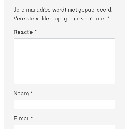
Je e-mailadres wordt niet gepubliceerd.
Vereiste velden zijn gemarkeerd met
*
Reactie
*
Naam
*
E-mail
*