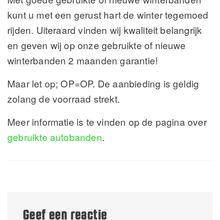
kunt u met een gerust hart de winter tegemoed
rijden. Uiteraard vinden wij kwaliteit belangrijk
en geven wij op onze gebruikte of nieuwe
winterbanden 2 maanden garantie!
Maar let op; OP=OP. De aanbieding is geldig
zolang de voorraad strekt.
Meer informatie is te vinden op de pagina over
gebruikte autobanden
.
Geef een reactie