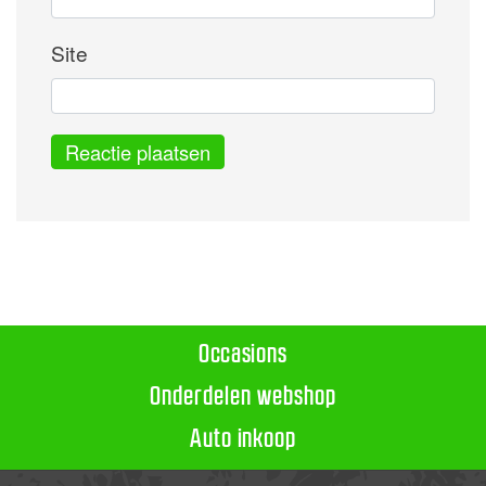
Site
Alternative:
Occasions
Onderdelen webshop
Auto inkoop