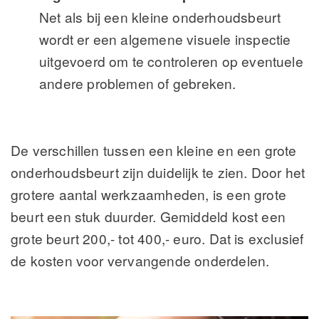
Net als bij een kleine onderhoudsbeurt
wordt er een algemene visuele inspectie
uitgevoerd om te controleren op eventuele
andere problemen of gebreken.
De verschillen tussen een kleine en een grote
onderhoudsbeurt zijn duidelijk te zien. Door het
grotere aantal werkzaamheden, is een grote
beurt een stuk duurder. Gemiddeld kost een
grote beurt 200,- tot 400,- euro. Dat is exclusief
de kosten voor vervangende onderdelen.