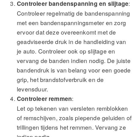
Controleer bandenspanning en slijtage
:
Controleer regelmatig de bandenspanning
met een bandenspanningsmeter en zorg
ervoor dat deze overeenkomt met de
geadviseerde druk in de handleiding van
je auto. Controleer ook op slijtage en
vervang de banden indien nodig. De juiste
bandendruk is van belang voor een goede
grip, het brandstofverbruik en de
levensduur.
Controleer remmen
:
Let op tekenen van versleten remblokken
of remschijven, zoals piepende geluiden of
trillingen tijdens het remmen. Vervang ze
indien nodig.