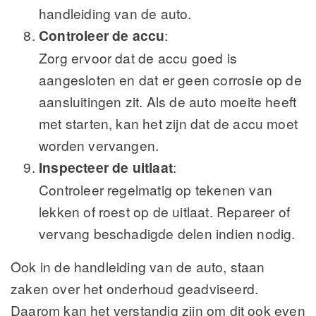
handleiding van de auto.
Controleer de accu
:
Zorg ervoor dat de accu goed is
aangesloten en dat er geen corrosie op de
aansluitingen zit. Als de auto moeite heeft
met starten, kan het zijn dat de accu moet
worden vervangen.
Inspecteer de uitlaat
:
Controleer regelmatig op tekenen van
lekken of roest op de uitlaat. Repareer of
vervang beschadigde delen indien nodig.
Ook in de handleiding van de auto, staan
zaken over het onderhoud geadviseerd.
Daarom kan het verstandig zijn om dit ook even