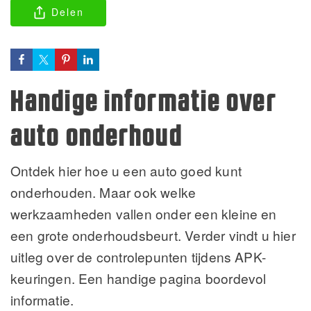
Delen
Handige informatie over
auto onderhoud
Ontdek hier hoe u een auto goed kunt
onderhouden. Maar ook welke
werkzaamheden vallen onder een kleine en
een grote onderhoudsbeurt. Verder vindt u hier
uitleg over de controlepunten tijdens APK-
keuringen. Een handige pagina boordevol
informatie.