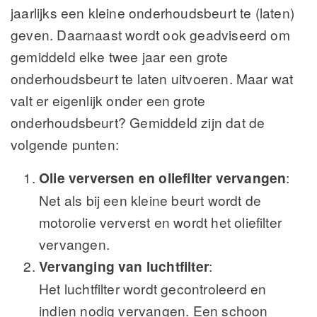
jaarlijks een kleine onderhoudsbeurt te (laten)
geven. Daarnaast wordt ook geadviseerd om
gemiddeld elke twee jaar een grote
onderhoudsbeurt te laten uitvoeren. Maar wat
valt er eigenlijk onder een grote
onderhoudsbeurt? Gemiddeld zijn dat de
volgende punten:
Olie verversen en oliefilter vervangen
:
Net als bij een kleine beurt wordt de
motorolie ververst en wordt het oliefilter
vervangen.
Vervanging van luchtfilter
:
Het luchtfilter wordt gecontroleerd en
indien nodig vervangen. Een schoon