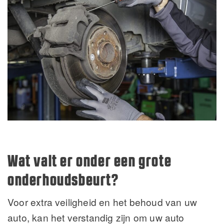
Wat valt er onder een grote
onderhoudsbeurt?
Voor extra veiligheid en het behoud van uw
auto, kan het verstandig zijn om uw auto