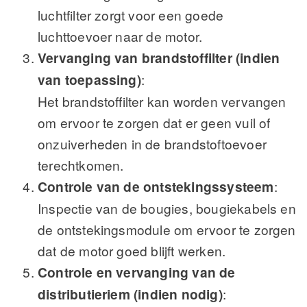
luchtfilter zorgt voor een goede
luchttoevoer naar de motor.
Vervanging van brandstoffilter (indien
van toepassing)
:
Het brandstoffilter kan worden vervangen
om ervoor te zorgen dat er geen vuil of
onzuiverheden in de brandstoftoevoer
terechtkomen.
Controle van de ontstekingssysteem
:
Inspectie van de bougies, bougiekabels en
de ontstekingsmodule om ervoor te zorgen
dat de motor goed blijft werken.
Controle en vervanging van de
distributieriem (indien nodig)
: