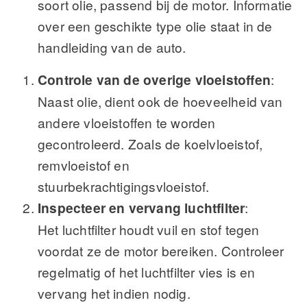
soort olie, passend bij de motor. Informatie
over een geschikte type olie staat in de
handleiding van de auto.
Controle van de overige vloeistoffen
:
Naast olie, dient ook de hoeveelheid van
andere vloeistoffen te worden
gecontroleerd. Zoals de koelvloeistof,
remvloeistof en
stuurbekrachtigingsvloeistof.
Inspecteer en vervang luchtfilter
:
Het luchtfilter houdt vuil en stof tegen
voordat ze de motor bereiken. Controleer
regelmatig of het luchtfilter vies is en
vervang het indien nodig.