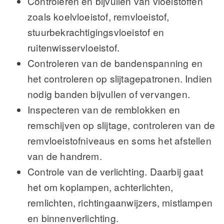
Controleren en bijvullen van vloeistoffen
zoals koelvloeistof, remvloeistof,
stuurbekrachtigingsvloeistof en
ruitenwisservloeistof.
Controleren van de bandenspanning en
het controleren op slijtagepatronen. Indien
nodig banden bijvullen of vervangen.
Inspecteren van de remblokken en
remschijven op slijtage, controleren van de
remvloeistofniveaus en soms het afstellen
van de handrem.
Controle van de verlichting. Daarbij gaat
het om koplampen, achterlichten,
remlichten, richtingaanwijzers, mistlampen
en binnenverlichting.