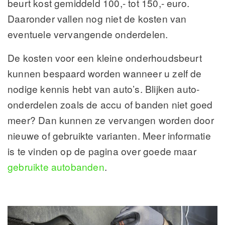
beurt kost gemiddeld 100,- tot 150,- euro.
Daaronder vallen nog niet de kosten van
eventuele vervangende onderdelen.
De kosten voor een kleine onderhoudsbeurt
kunnen bespaard worden wanneer u zelf de
nodige kennis hebt van auto’s. Blijken auto-
onderdelen zoals de accu of banden niet goed
meer? Dan kunnen ze vervangen worden door
nieuwe of gebruikte varianten. Meer informatie
is te vinden op de pagina over goede maar
gebruikte autobanden
.