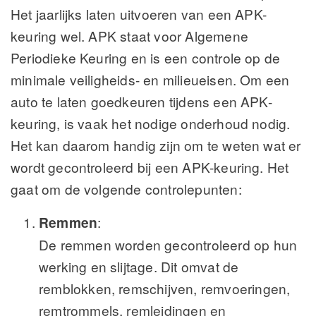
Het jaarlijks laten uitvoeren van een APK-
keuring wel. APK staat voor Algemene
Periodieke Keuring en is een controle op de
minimale veiligheids- en milieueisen. Om een
auto te laten goedkeuren tijdens een APK-
keuring, is vaak het nodige onderhoud nodig.
Het kan daarom handig zijn om te weten wat er
wordt gecontroleerd bij een APK-keuring. Het
gaat om de volgende controlepunten:
Remmen
:
De remmen worden gecontroleerd op hun
werking en slijtage. Dit omvat de
remblokken, remschijven, remvoeringen,
remtrommels, remleidingen en