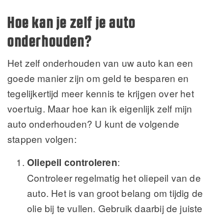
Hoe kan je zelf je auto
onderhouden?
Het zelf onderhouden van uw auto kan een
goede manier zijn om geld te besparen en
tegelijkertijd meer kennis te krijgen over het
voertuig. Maar hoe kan ik eigenlijk zelf mijn
auto onderhouden? U kunt de volgende
stappen volgen:
Oliepeil controleren
:
Controleer regelmatig het oliepeil van de
auto. Het is van groot belang om tijdig de
olie bij te vullen. Gebruik daarbij de juiste