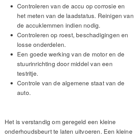
Controleren van de accu op corrosie en
het meten van de laadstatus. Reinigen van
de accuklemmen indien nodig.
Controleren op roest, beschadigingen en
losse onderdelen.
Een goede werking van de motor en de
stuurinrichting door middel van een
testritje.
Controle van de algemene staat van de
auto.
Het is verstandig om geregeld een kleine
onderhoudsbeurt te laten uitvoeren. Een kleine