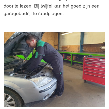
door te lezen. Bij twijfel kan het goed zijn een
garagebedrijf te raadplegen.