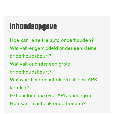
Inhoudsopgave
Hoe kan je zelf je auto onderhouden?
Wat valt er gemiddeld onder een kleine
onderhoudsbeurt?
Wat valt er onder een grote
onderhoudsbeurt?
Wat wordt er gecontroleerd bij een APK-
keuring?
Extra informatie over APK keuringen
Hoe kan je autolak onderhouden?