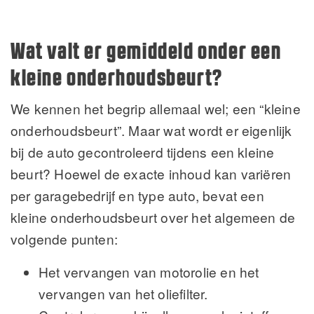
Wat valt er gemiddeld onder een
kleine onderhoudsbeurt?
We kennen het begrip allemaal wel; een “kleine
onderhoudsbeurt”. Maar wat wordt er eigenlijk
bij de auto gecontroleerd tijdens een kleine
beurt? Hoewel de exacte inhoud kan variëren
per garagebedrijf en type auto, bevat een
kleine onderhoudsbeurt over het algemeen de
volgende punten:
Het vervangen van motorolie en het
vervangen van het oliefilter.