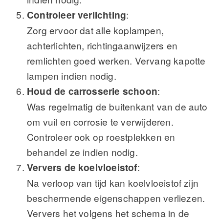
Controleer verlichting
:
Zorg ervoor dat alle koplampen,
achterlichten, richtingaanwijzers en
remlichten goed werken. Vervang kapotte
lampen indien nodig.
Houd de carrosserie schoon
:
Was regelmatig de buitenkant van de auto
om vuil en corrosie te verwijderen.
Controleer ook op roestplekken en
behandel ze indien nodig.
Ververs de koelvloeistof
:
Na verloop van tijd kan koelvloeistof zijn
beschermende eigenschappen verliezen.
Ververs het volgens het schema in de