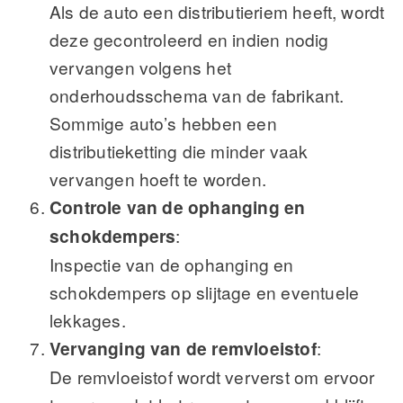
Als de auto een distributieriem heeft, wordt
deze gecontroleerd en indien nodig
vervangen volgens het
onderhoudsschema van de fabrikant.
Sommige auto’s hebben een
distributieketting die minder vaak
vervangen hoeft te worden.
Controle van de ophanging en
schokdempers
:
Inspectie van de ophanging en
schokdempers op slijtage en eventuele
lekkages.
Vervanging van de remvloeistof
:
De remvloeistof wordt ververst om ervoor