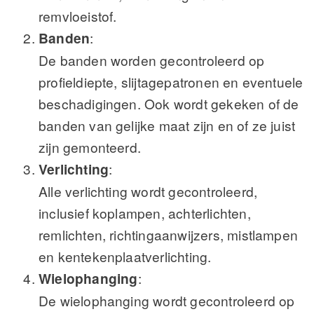
remvloeistof.
Banden
:
De banden worden gecontroleerd op
profieldiepte, slijtagepatronen en eventuele
beschadigingen. Ook wordt gekeken of de
banden van gelijke maat zijn en of ze juist
zijn gemonteerd.
Verlichting
:
Alle verlichting wordt gecontroleerd,
inclusief koplampen, achterlichten,
remlichten, richtingaanwijzers, mistlampen
en kentekenplaatverlichting.
Wielophanging
:
De wielophanging wordt gecontroleerd op