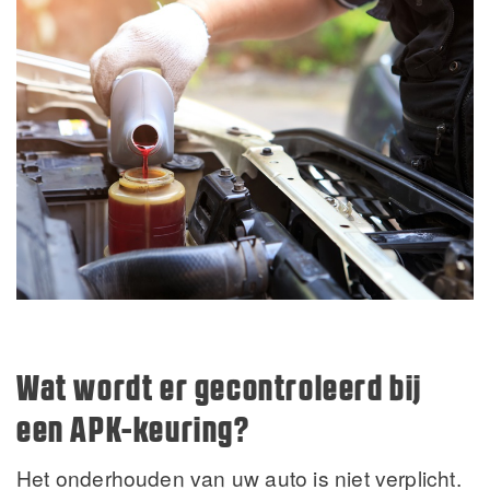
Wat wordt er gecontroleerd bij
een APK-keuring?
Het onderhouden van uw auto is niet verplicht.