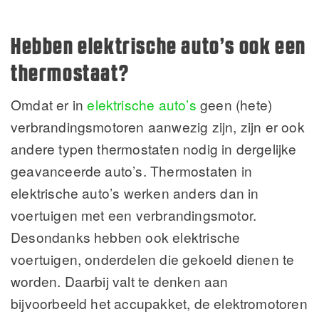
Hebben elektrische auto’s ook een
thermostaat?
Omdat er in
elektrische auto’s
geen (hete)
verbrandingsmotoren aanwezig zijn, zijn er ook
andere typen thermostaten nodig in dergelijke
geavanceerde auto’s. Thermostaten in
elektrische auto’s werken anders dan in
voertuigen met een verbrandingsmotor.
Desondanks hebben ook elektrische
voertuigen, onderdelen die gekoeld dienen te
worden. Daarbij valt te denken aan
bijvoorbeeld het accupakket, de elektromotoren