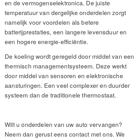
en de vermogenselektronica. De juiste
temperatuur van dergelijke onderdelen zorgt
namelijk voor voordelen als betere
batterijprestaties, een langere levensduur en
een hogere energie-efficiëntie.
De koeling wordt geregeld door middel van een
thermisch managementsysteem. Deze werkt
door middel van sensoren en elektronische
aansturingen. Een veel complexer en duurder
systeem dan de traditionele thermostaat.
Wilt u onderdelen van uw auto vervangen?
Neem dan gerust eens contact met ons. We