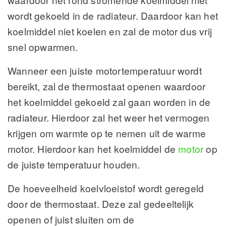
wordt gekoeld in de radiateur. Daardoor kan het
koelmiddel niet koelen en zal de motor dus vrij
snel opwarmen.
Wanneer een juiste motortemperatuur wordt
bereikt, zal de thermostaat openen waardoor
het koelmiddel gekoeld zal gaan worden in de
radiateur. Hierdoor zal het weer het vermogen
krijgen om warmte op te nemen uit de warme
motor. Hierdoor kan het koelmiddel de
motor
op
de juiste temperatuur houden.
De hoeveelheid koelvloeistof wordt geregeld
door de thermostaat. Deze zal gedeeltelijk
openen of juist sluiten om de