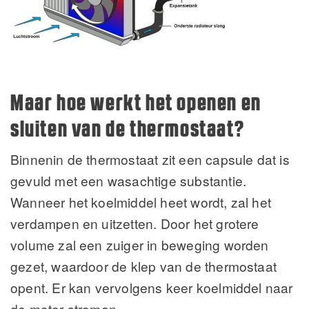
Maar hoe werkt het openen en
sluiten van de thermostaat?
Binnenin de thermostaat zit een capsule dat is
gevuld met een wasachtige substantie.
Wanneer het koelmiddel heet wordt, zal het
verdampen en uitzetten. Door het grotere
volume zal een zuiger in beweging worden
gezet, waardoor de klep van de thermostaat
opent. Er kan vervolgens keer koelmiddel naar
de motor stromen.