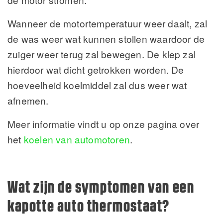
Wanneer de motortemperatuur weer daalt, zal
de was weer wat kunnen stollen waardoor de
zuiger weer terug zal bewegen. De klep zal
hierdoor wat dicht getrokken worden. De
hoeveelheid koelmiddel zal dus weer wat
afnemen.
Meer informatie vindt u op onze pagina over
het
koelen van automotoren
.
Wat zijn de symptomen van een
kapotte auto thermostaat?