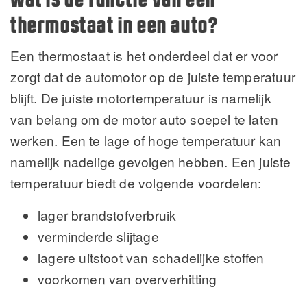
thermostaat in een auto?
Een thermostaat is het onderdeel dat er voor
zorgt dat de automotor op de juiste temperatuur
blijft. De juiste motortemperatuur is namelijk
van belang om de motor auto soepel te laten
werken. Een te lage of hoge temperatuur kan
namelijk nadelige gevolgen hebben. Een juiste
temperatuur biedt de volgende voordelen:
lager brandstofverbruik
verminderde slijtage
lagere uitstoot van schadelijke stoffen
voorkomen van oververhitting