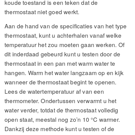
koude toestand is een teken dat de
thermostaat niet goed werkt.
Aan de hand van de specificaties van het type
thermostaat, kunt u achterhalen vanaf welke
temperatuur het zou moeten gaan werken. Of
dit inderdaad gebeurd kunt u testen door de
thermostaat in een pan met warm water te
hangen. Warm het water langzaam op en kijk
wanneer de thermostaat begint te openen.
Lees de watertemperatuur af van een
thermometer. Ondertussen verwarmt u het
water verder, totdat de thermostaat volledig
open staat, meestal nog zo’n 10 °C warmer.
Dankzij deze methode kunt u testen of de