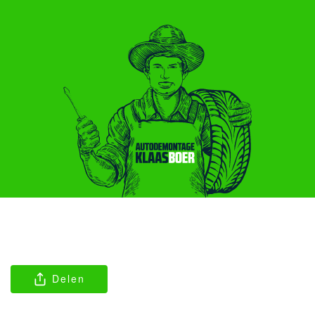
Delen