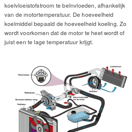
koelvloeistofstroom te beïnvloeden, afhankelijk
van de motortemperatuur. De hoeveelheid
koelmiddel bepaald de hoeveelheid koeling. Zo
wordt voorkomen dat de motor te heet wordt of
juist een te lage temperatuur krijgt.