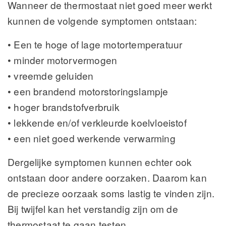
Wanneer de thermostaat niet goed meer werkt
kunnen de volgende symptomen ontstaan:
• Een te hoge of lage motortemperatuur
• minder motorvermogen
• vreemde geluiden
• een brandend motorstoringslampje
• hoger brandstofverbruik
• lekkende en/of verkleurde koelvloeistof
• een niet goed werkende verwarming
Dergelijke symptomen kunnen echter ook
ontstaan door andere oorzaken. Daarom kan
de precieze oorzaak soms lastig te vinden zijn.
Bij twijfel kan het verstandig zijn om de
thermostaat te gaan testen.