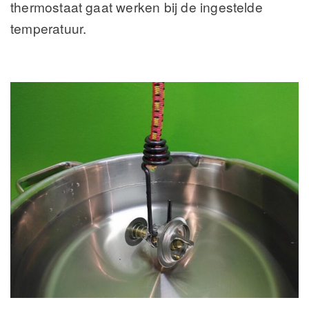
thermostaat gaat werken bij de ingestelde
temperatuur.