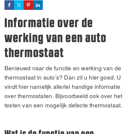
Informatie over de
werking van een auto
thermostaat
Benieuwd naar de functie en werking van de
thermostaat in auto’s? Dan zit u hier goed. U
vindt hier namelijk allerlei handige informatie
over thermostaten. Bijvoorbeeld ook over het
testen van een mogelijk defecte thermostaat.
Wat is de functie van een