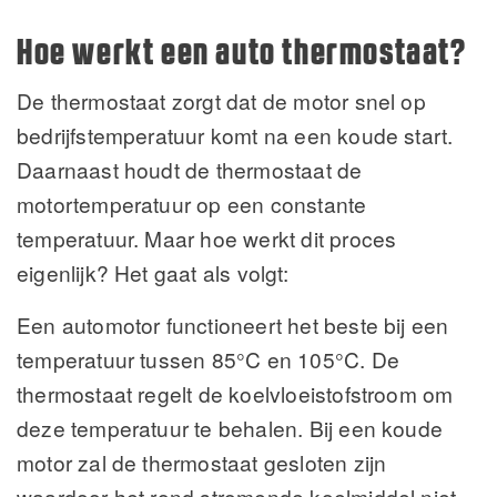
Hoe werkt een auto thermostaat?
De thermostaat zorgt dat de motor snel op
bedrijfstemperatuur komt na een koude start.
Daarnaast houdt de thermostaat de
motortemperatuur op een constante
temperatuur. Maar hoe werkt dit proces
eigenlijk? Het gaat als volgt:
Een automotor functioneert het beste bij een
temperatuur tussen 85°C en 105°C. De
thermostaat regelt de koelvloeistofstroom om
deze temperatuur te behalen. Bij een koude
motor zal de thermostaat gesloten zijn
waardoor het rond stromende koelmiddel niet