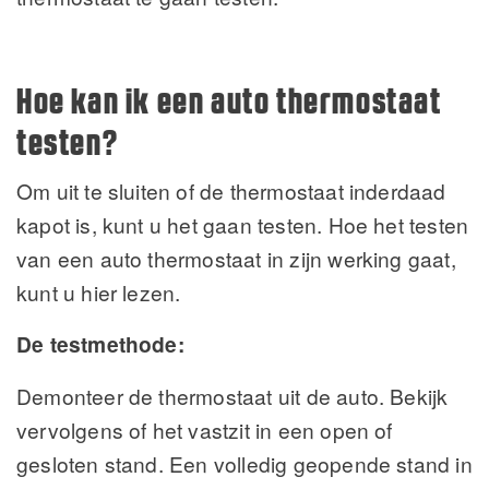
Hoe kan ik een auto thermostaat
testen?
Om uit te sluiten of de thermostaat inderdaad
kapot is, kunt u het gaan testen. Hoe het testen
van een auto thermostaat in zijn werking gaat,
kunt u hier lezen.
De testmethode:
Demonteer de thermostaat uit de auto. Bekijk
vervolgens of het vastzit in een open of
gesloten stand. Een volledig geopende stand in