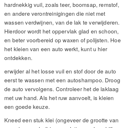
hardnekkig vuil, zoals teer, boomsap, remstof,
en andere verontreinigingen die niet met
wassen verdwijnen, van de lak te verwijderen.
Hierdoor wordt het oppervlak glad en schoon,
en beter voorbereid op waxen of polijsten. Hoe
het kleien van een auto werkt, kunt u hier
ontdekken.
erwijder al het losse vuil en stof door de auto
eerst te wassen met een autoshampoo. Droog
de auto vervolgens. Controleer het de laklaag
met uw hand. Als het ruw aanvoelt, is kleien
een goede keuze.
Kneed een stuk klei (ongeveer de grootte van