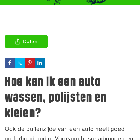
Delen
Hoe kan ik een auto
wassen, polijsten en
kleien?
Ook de buitenzijde van een auto heeft goed
onderhoud nodig. Voorkom beschadigingen en