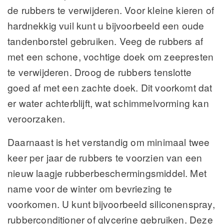
de rubbers te verwijderen. Voor kleine kieren of
hardnekkig vuil kunt u bijvoorbeeld een oude
tandenborstel gebruiken. Veeg de rubbers af
met een schone, vochtige doek om zeepresten
te verwijderen. Droog de rubbers tenslotte
goed af met een zachte doek. Dit voorkomt dat
er water achterblijft, wat schimmelvorming kan
veroorzaken.
Daarnaast is het verstandig om minimaal twee
keer per jaar de rubbers te voorzien van een
nieuw laagje rubberbeschermingsmiddel. Met
name voor de winter om bevriezing te
voorkomen. U kunt bijvoorbeeld siliconenspray,
rubberconditioner of glycerine gebruiken. Deze