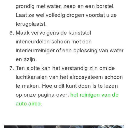
grondig met water, zeep en een borstel.
Laat ze wel volledig drogen voordat u ze
terugplaatst.
Maak vervolgens de kunststof
interieurdelen schoon met een
interieurreiniger of een oplossing van water
en azijn.
Ten slotte kan het verstandig zijn om de
luchtkanalen van het aircosysteem schoon
te maken. Hoe u dit kunt doen is te lezen
op onze pagina over:
het reinigen van de
auto airco
.