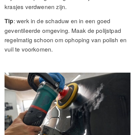
krasjes verdwenen zijn.
Tip
: werk in de schaduw en in een goed
geventileerde omgeving. Maak de polijstpad
regelmatig schoon om ophoping van polish en
vuil te voorkomen.