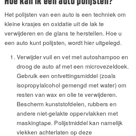
Hoe kan ik een auto polijsten?
Het polijsten van een auto is een techniek om
kleine krasjes en oxidatie uit de lak te
verwijderen en de glans te herstellen. Hoe u
een auto kunt polijsten, wordt hier uitgelegd.
Verwijder vuil en vet met autoshampoo en
droog de auto af met een microvezeldoek.
Gebruik een ontvettingsmiddel (zoals
isopropylalcohol gemengd met water) om
resten van wax en olie te verwijderen.
Bescherm kunststofdelen, rubbers en
andere niet-gelakte oppervlakken met
maskingtape. Polijstmiddel kan namelijk
vlekken achterlaten op deze