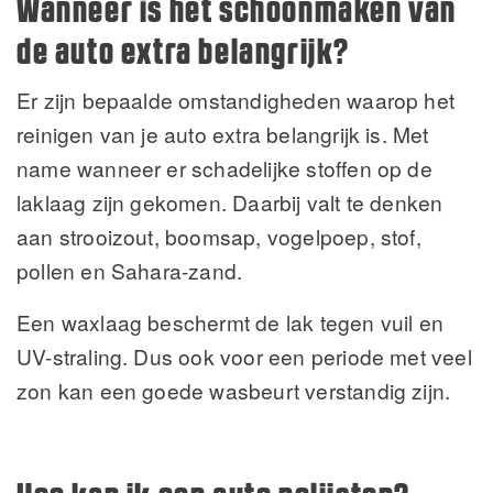
Wanneer is het schoonmaken van
de auto extra belangrijk?
Er zijn bepaalde omstandigheden waarop het
reinigen van je auto extra belangrijk is. Met
name wanneer er schadelijke stoffen op de
laklaag zijn gekomen. Daarbij valt te denken
aan strooizout, boomsap, vogelpoep, stof,
pollen en Sahara-zand.
Een waxlaag beschermt de lak tegen vuil en
UV-straling. Dus ook voor een periode met veel
zon kan een goede wasbeurt verstandig zijn.