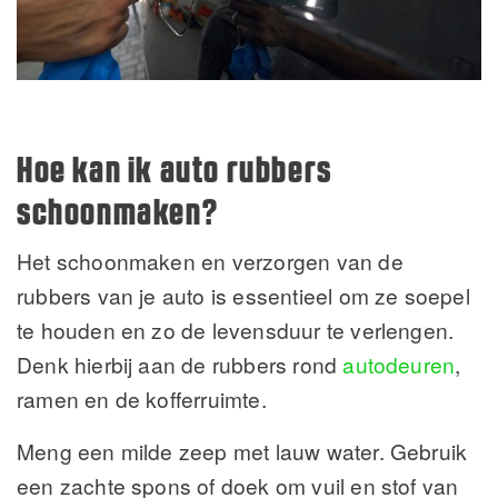
Hoe kan ik auto rubbers
schoonmaken?
Het schoonmaken en verzorgen van de
rubbers van je auto is essentieel om ze soepel
te houden en zo de levensduur te verlengen.
Denk hierbij aan de rubbers rond
autodeuren
,
ramen en de kofferruimte.
Meng een milde zeep met lauw water. Gebruik
een zachte spons of doek om vuil en stof van