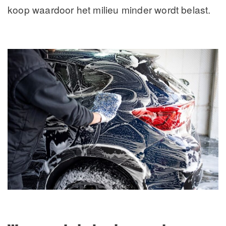
koop waardoor het milieu minder wordt belast.