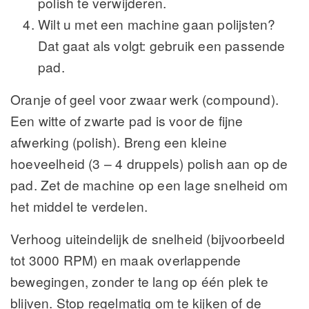
polish te verwijderen.
Wilt u met een machine gaan polijsten?
Dat gaat als volgt: gebruik een passende
pad.
Oranje of geel voor zwaar werk (compound).
Een witte of zwarte pad is voor de fijne
afwerking (polish). Breng een kleine
hoeveelheid (3 – 4 druppels) polish aan op de
pad. Zet de machine op een lage snelheid om
het middel te verdelen.
Verhoog uiteindelijk de snelheid (bijvoorbeeld
tot 3000 RPM) en maak overlappende
bewegingen, zonder te lang op één plek te
blijven. Stop regelmatig om te kijken of de