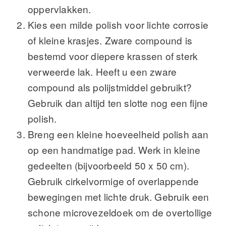
oppervlakken.
Kies een milde polish voor lichte corrosie
of kleine krasjes. Zware compound is
bestemd voor diepere krassen of sterk
verweerde lak. Heeft u een zware
compound als polijstmiddel gebruikt?
Gebruik dan altijd ten slotte nog een fijne
polish.
Breng een kleine hoeveelheid polish aan
op een handmatige pad. Werk in kleine
gedeelten (bijvoorbeeld 50 x 50 cm).
Gebruik cirkelvormige of overlappende
bewegingen met lichte druk. Gebruik een
schone microvezeldoek om de overtollige