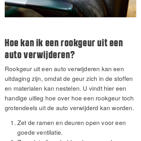
Hoe kan ik een rookgeur uit een
auto verwijderen?
Rookgeur uit een auto verwijderen kan een
uitdaging zijn, omdat de geur zich in de stoffen
en materialen kan nestelen. U vindt hier een
handige uitleg hoe over hoe een rookgeur toch
grotendeels uit de auto verwijderd kan worden.
Zet de ramen en deuren open voor een
goede ventilatie.