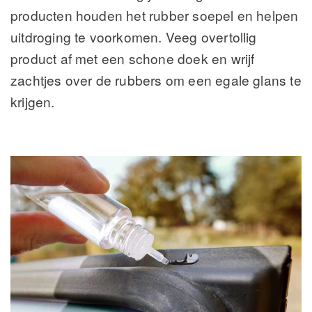
producten houden het rubber soepel en helpen
uitdroging te voorkomen. Veeg overtollig
product af met een schone doek en wrijf
zachtjes over de rubbers om een egale glans te
krijgen.