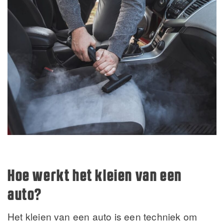
Hoe werkt het kleien van een
auto?
Het kleien van een auto is een techniek om