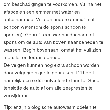
om beschadigingen te voorkomen. Vul na het
afspoelen een emmer met water en
autoshampoo. Vul een andere emmer met
schoon water (om de spons schoon te
spoelen). Gebruik een washandschoen of
spons om de auto van boven naar beneden te
wassen. Begin bovenaan, omdat het vuil zich
meestal onderaan ophoopt.
De velgen kunnen nog extra schoon worden
door velgenreiniger te gebruiken. Dit heeft
namelijk een extra ontvettende functie. Spoel
tenslotte de auto af om alle zeepresten te
verwijderen.
Tip
: er zijn biologische autowasmiddelen te