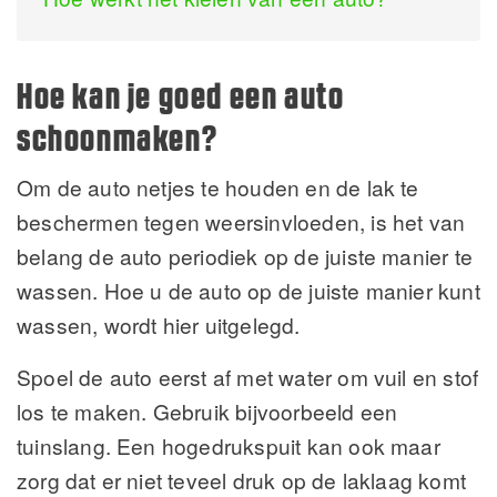
Hoe kan je goed een auto
schoonmaken?
Om de auto netjes te houden en de lak te
beschermen tegen weersinvloeden, is het van
belang de auto periodiek op de juiste manier te
wassen. Hoe u de auto op de juiste manier kunt
wassen, wordt hier uitgelegd.
Spoel de auto eerst af met water om vuil en stof
los te maken. Gebruik bijvoorbeeld een
tuinslang. Een hogedrukspuit kan ook maar
zorg dat er niet teveel druk op de laklaag komt