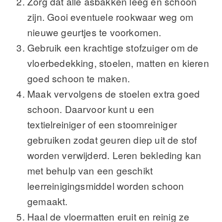
Zorg dat alle asbakken leeg en schoon
zijn. Gooi eventuele rookwaar weg om
nieuwe geurtjes te voorkomen.
Gebruik een krachtige stofzuiger om de
vloerbedekking, stoelen, matten en kieren
goed schoon te maken.
Maak vervolgens de stoelen extra goed
schoon. Daarvoor kunt u een
textielreiniger of een stoomreiniger
gebruiken zodat geuren diep uit de stof
worden verwijderd. Leren bekleding kan
met behulp van een geschikt
leerreinigingsmiddel worden schoon
gemaakt.
Haal de vloermatten eruit en reinig ze