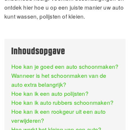
ontdek hier hoe u op een juiste manier uw auto
kunt wassen, polijsten of kleien.
Inhoudsopgave
Hoe kan je goed een auto schoonmaken?
Wanneer is het schoonmaken van de
auto extra belangrijk?
Hoe kan ik een auto polijsten?
Hoe kan ik auto rubbers schoonmaken?
Hoe kan ik een rookgeur uit een auto
verwijderen?
Hoe werkt het kleien van een auto?