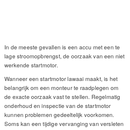
In de meeste gevallen is een accu met een te
lage stroomopbrengst, de oorzaak van een niet
werkende startmotor.
Wanneer een startmotor lawaai maakt, is het
belangrijk om een monteur te raadplegen om
de exacte oorzaak vast te stellen. Regelmatig
onderhoud en inspectie van de startmotor
kunnen problemen gedeeltelijk voorkomen.
Soms kan een tijdige vervanging van versleten