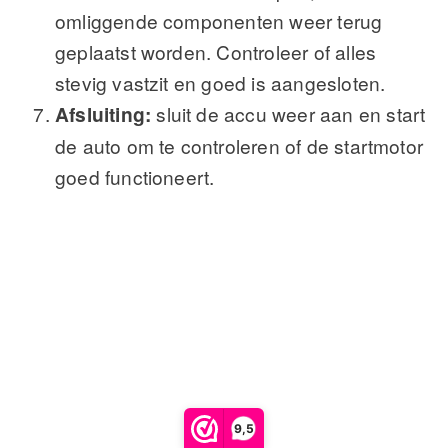
omliggende componenten weer terug
geplaatst worden. Controleer of alles
stevig vastzit en goed is aangesloten.
Afsluiting:
sluit de accu weer aan en start
de auto om te controleren of de startmotor
goed functioneert.
9,5