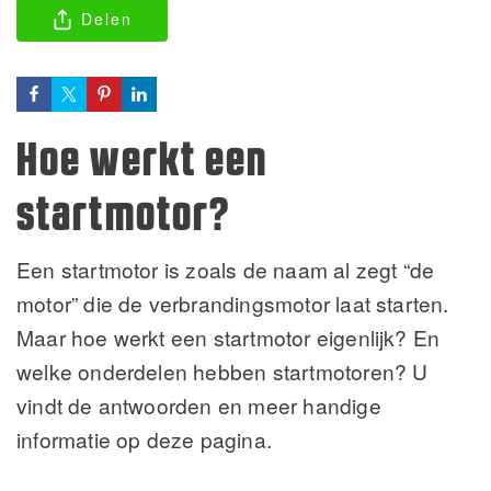
Delen
Hoe werkt een
startmotor?
Een startmotor is zoals de naam al zegt “de
motor” die de verbrandingsmotor laat starten.
Maar hoe werkt een startmotor eigenlijk? En
welke onderdelen hebben startmotoren? U
vindt de antwoorden en meer handige
informatie op deze pagina.