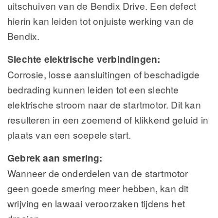
uitschuiven van de Bendix Drive. Een defect
hierin kan leiden tot onjuiste werking van de
Bendix.
Slechte elektrische verbindingen:
Corrosie, losse aansluitingen of beschadigde
bedrading kunnen leiden tot een slechte
elektrische stroom naar de startmotor. Dit kan
resulteren in een zoemend of klikkend geluid in
plaats van een soepele start.
Gebrek aan smering:
Wanneer de onderdelen van de startmotor
geen goede smering meer hebben, kan dit
wrijving en lawaai veroorzaken tijdens het