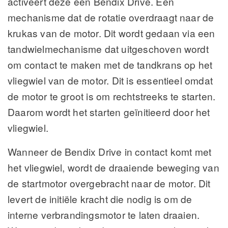
activeert deze een Bendix Drive. Een
mechanisme dat de rotatie overdraagt naar de
krukas van de motor. Dit wordt gedaan via een
tandwielmechanisme dat uitgeschoven wordt
om contact te maken met de tandkrans op het
vliegwiel van de motor. Dit is essentieel omdat
de motor te groot is om rechtstreeks te starten.
Daarom wordt het starten geïnitieerd door het
vliegwiel.
Wanneer de Bendix Drive in contact komt met
het vliegwiel, wordt de draaiende beweging van
de startmotor overgebracht naar de motor. Dit
levert de initiële kracht die nodig is om de
interne verbrandingsmotor te laten draaien.