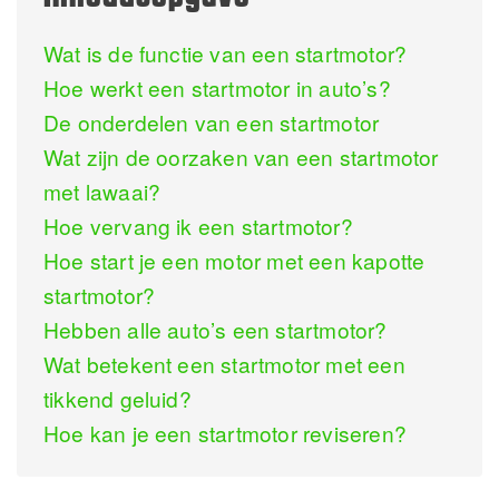
Wat is de functie van een startmotor?
Hoe werkt een startmotor in auto’s?
De onderdelen van een startmotor
Wat zijn de oorzaken van een startmotor
met lawaai?
Hoe vervang ik een startmotor?
Hoe start je een motor met een kapotte
startmotor?
Hebben alle auto’s een startmotor?
Wat betekent een startmotor met een
tikkend geluid?
Hoe kan je een startmotor reviseren?