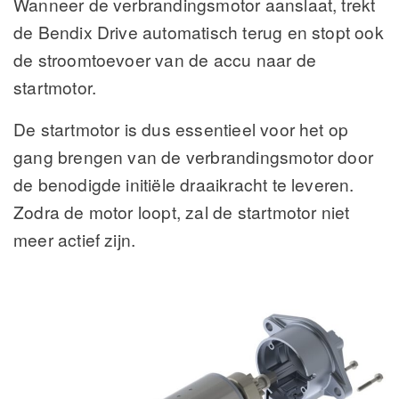
Wanneer de verbrandingsmotor aanslaat, trekt
de Bendix Drive automatisch terug en stopt ook
de stroomtoevoer van de accu naar de
startmotor.
De startmotor is dus essentieel voor het op
gang brengen van de verbrandingsmotor door
de benodigde initiële draaikracht te leveren.
Zodra de motor loopt, zal de startmotor niet
meer actief zijn.