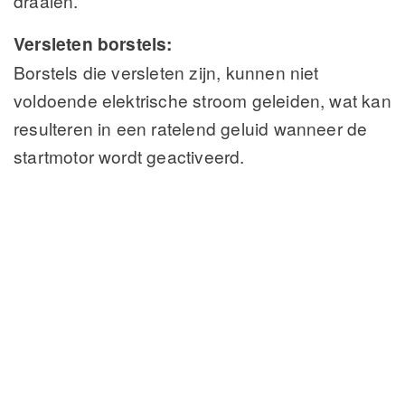
draaien.
Versleten borstels:
Borstels die versleten zijn, kunnen niet
voldoende elektrische stroom geleiden, wat kan
resulteren in een ratelend geluid wanneer de
startmotor wordt geactiveerd.