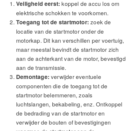
Veiligheid eerst:
koppel de accu los om
elektrische schokken te voorkomen.
Toegang tot de startmotor:
zoek de
locatie van de startmotor onder de
motorkap. Dit kan verschillen per voertuig,
maar meestal bevindt de startmotor zich
aan de achterkant van de motor, bevestigd
aan de transmissie.
Demontage:
verwijder eventuele
componenten die de toegang tot de
startmotor belemmeren, zoals
luchtslangen, bekabeling, enz. Ontkoppel
de bedrading van de startmotor en
verwijder de bouten of bevestigingen