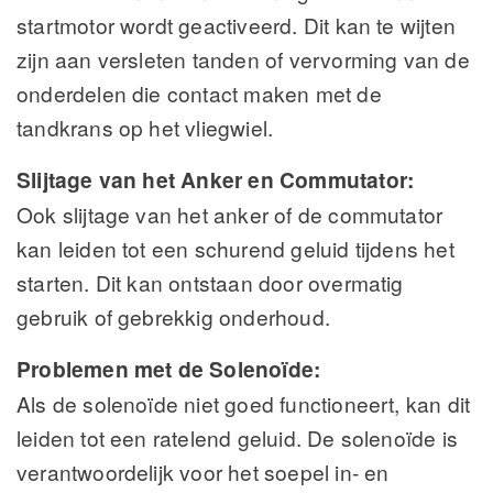
startmotor wordt geactiveerd. Dit kan te wijten
zijn aan versleten tanden of vervorming van de
onderdelen die contact maken met de
tandkrans op het vliegwiel.
Slijtage van het Anker en Commutator:
Ook slijtage van het anker of de commutator
kan leiden tot een schurend geluid tijdens het
starten. Dit kan ontstaan door overmatig
gebruik of gebrekkig onderhoud.
Problemen met de Solenoïde:
Als de solenoïde niet goed functioneert, kan dit
leiden tot een ratelend geluid. De solenoïde is
verantwoordelijk voor het soepel in- en