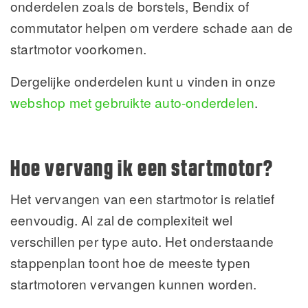
onderdelen zoals de borstels, Bendix of
commutator helpen om verdere schade aan de
startmotor voorkomen.
Dergelijke onderdelen kunt u vinden in onze
webshop met gebruikte auto-onderdelen
.
Hoe vervang ik een startmotor?
Het vervangen van een startmotor is relatief
eenvoudig. Al zal de complexiteit wel
verschillen per type auto. Het onderstaande
stappenplan toont hoe de meeste typen
startmotoren vervangen kunnen worden.