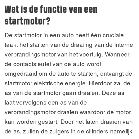
Wat is de functie van een
startmotor?
De startmotor in een auto heeft één cruciale
taak: het starten van de draaiing van de interne
verbrandingsmotor van het voertuig. Wanneer
de contactsleutel van de auto wordt
omgedraaid om de auto te starten, ontvangt de
startmotor elektrische energie. Hierdoor zal de
as van de startmotor gaan draaien. Deze as
laat vervolgens een as van de
verbrandingsmotor draaien waardoor de motor
kan worden gestart. Door het laten draaien van
de as, zullen de zuigers in de cilinders namelijk