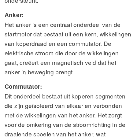
ondersteunt.
Anker:
Het anker is een centraal onderdeel van de
startmotor dat bestaat uit een kern, wikkelingen
van koperdraad en een commutator. De
elektrische stroom die door de wikkelingen
gaat, creëert een magnetisch veld dat het
anker in beweging brengt.
Commutator:
Dit onderdeel bestaat uit koperen segmenten
die zijn geïsoleerd van elkaar en verbonden
met de wikkelingen van het anker. Het zorgt
voor de omkering van de stroomrichting in de
draaiende spoelen van het anker, wat