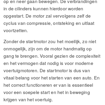
op en neer gaan bewegen. De verbrandingen
in de cilinders kunnen hierdoor worden
opgestart. De motor zal vervolgens zelf de
cyclus van compressie, ontsteking en uitlaat
voortzetten.
Zonder de startmotor zou het moeilijk, zo niet
onmogelijk, zijn om de motor handmatig op
gang te brengen. Vooral gezien de complexiteit
en het vermogen dat nodig is voor moderne
voertuigmotoren. De startmotor is dus van
vitaal belang voor het starten van een auto. En
het correct functioneren er van is essentieel
voor een soepele start en het in beweging
krijgen van het voertuig.