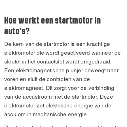
Hoe werkt een startmotor in
auto’s?
De kern van de startmotor is een krachtige
elektromotor die wordt geactiveerd wanneer de
sleutel in het contactslot wordt omgedraaid.
Een elektromagnetische plunjer beweegt naar
voren en sluit de contacten van de
elektromagneet. Dit zorgt voor de verbinding
van de accustroom met de startmotor. Deze
elektromotor zet elektrische energie van de
accu om in mechanische energie.