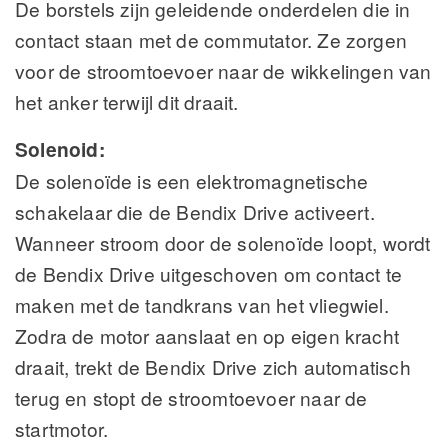
De borstels zijn geleidende onderdelen die in
contact staan met de commutator. Ze zorgen
voor de stroomtoevoer naar de wikkelingen van
het anker terwijl dit draait.
Solenoid:
De solenoïde is een elektromagnetische
schakelaar die de Bendix Drive activeert.
Wanneer stroom door de solenoïde loopt, wordt
de Bendix Drive uitgeschoven om contact te
maken met de tandkrans van het vliegwiel.
Zodra de motor aanslaat en op eigen kracht
draait, trekt de Bendix Drive zich automatisch
terug en stopt de stroomtoevoer naar de
startmotor.