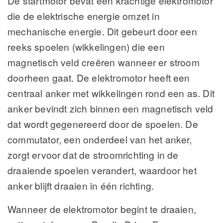
De startmotor bevat een krachtige elektromotor
die de elektrische energie omzet in
mechanische energie. Dit gebeurt door een
reeks spoelen (wikkelingen) die een
magnetisch veld creëren wanneer er stroom
doorheen gaat. De elektromotor heeft een
centraal anker met wikkelingen rond een as. Dit
anker bevindt zich binnen een magnetisch veld
dat wordt gegenereerd door de spoelen. De
commutator, een onderdeel van het anker,
zorgt ervoor dat de stroomrichting in de
draaiende spoelen verandert, waardoor het
anker blijft draaien in één richting.
Wanneer de elektromotor begint te draaien,