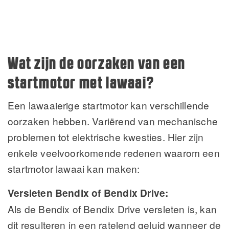
Wat zijn de oorzaken van een
startmotor met lawaai?
Een lawaaierige startmotor kan verschillende
oorzaken hebben. Variërend van mechanische
problemen tot elektrische kwesties. Hier zijn
enkele veelvoorkomende redenen waarom een
startmotor lawaai kan maken:
Versleten Bendix of Bendix Drive:
Als de Bendix of Bendix Drive versleten is, kan
dit resulteren in een ratelend geluid wanneer de