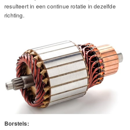
resulteert in een continue rotatie in dezelfde
richting.
Borstels: