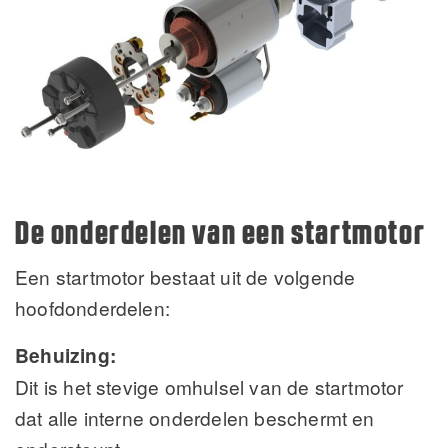
De onderdelen van een startmotor
Een startmotor bestaat uit de volgende
hoofdonderdelen:
Behuizing:
Dit is het stevige omhulsel van de startmotor
dat alle interne onderdelen beschermt en